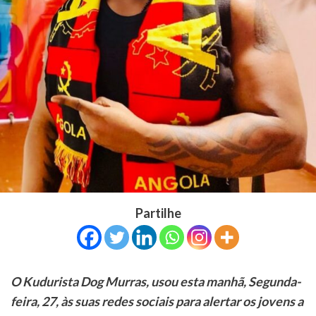
Partilhe
O Kudurista Dog Murras, usou esta manhã, Segunda-
feira, 27, às suas redes sociais para alertar os jovens a