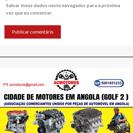
Salvar meus dados neste navegador para a próxima
vez que eu comentar.