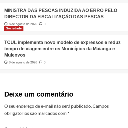
MINISTRA DAS PESCAS INDUZIDA AO ERRO PELO
DIRECTOR DA FISCALIZAÇÃO DAS PESCAS
8 de agosto de 2026
0
Sociedade
TCUL implementa novo modelo de expressos e reduz
tempo de viagem entre os Municípios da Maianga e
Mulenvos
8 de agosto de 2026
0
Deixe um comentário
O seu endereço de e-mail não será publicado.
Campos
obrigatórios são marcados com
*