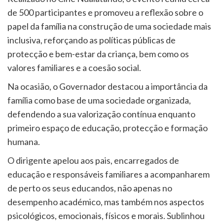
de 500 participantes e promoveu a reflexão sobre o
papel da família na construção de uma sociedade mais
inclusiva, reforçando as políticas públicas de
protecção e bem-estar da criança, bem como os
valores familiares e a coesão social.
Na ocasião, o Governador destacou a importância da
família como base de uma sociedade organizada,
defendendo a sua valorização contínua enquanto
primeiro espaço de educação, protecção e formação
humana.
O dirigente apelou aos pais, encarregados de
educação e responsáveis familiares a acompanharem
de perto os seus educandos, não apenas no
desempenho académico, mas também nos aspectos
psicológicos, emocionais, físicos e morais. Sublinhou