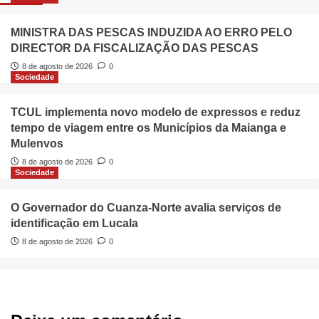
MINISTRA DAS PESCAS INDUZIDA AO ERRO PELO
DIRECTOR DA FISCALIZAÇÃO DAS PESCAS
8 de agosto de 2026
0
Sociedade
TCUL implementa novo modelo de expressos e reduz
tempo de viagem entre os Municípios da Maianga e
Mulenvos
8 de agosto de 2026
0
Sociedade
O Governador do Cuanza-Norte avalia serviços de
identificação em Lucala
8 de agosto de 2026
0