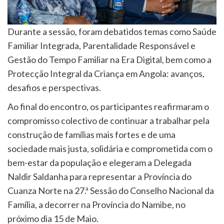
Durante a sessão, foram debatidos temas como Saúde
Familiar Integrada, Parentalidade Responsável e
Gestão do Tempo Familiar na Era Digital, bem como a
Protecção Integral da Criança em Angola: avanços,
desafios e perspectivas.
Ao final do encontro, os participantes reafirmaram o
compromisso colectivo de continuar a trabalhar pela
construção de famílias mais fortes e de uma
sociedade mais justa, solidária e comprometida com o
bem-estar da população e elegeram a Delegada
Naldir Saldanha para representar a Província do
Cuanza Norte na 27.ª Sessão do Conselho Nacional da
Família, a decorrer na Província do Namibe, no
próximo dia 15 de Maio.