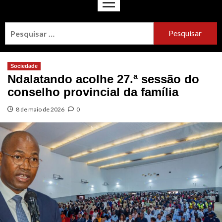
Sociedade
Ndalatando acolhe 27.ª sessão do
conselho provincial da família
8 de maio de 2026
0