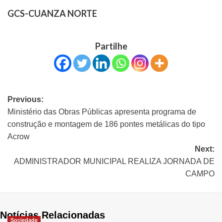
GCS-CUANZA NORTE
Partilhe
Previous:
Ministério das Obras Públicas apresenta programa de
construção e montagem de 186 pontes metálicas do tipo
Acrow
Next:
ADMINISTRADOR MUNICIPAL REALIZA JORNADA DE
CAMPO
Notícias Relacionadas
Sociedade