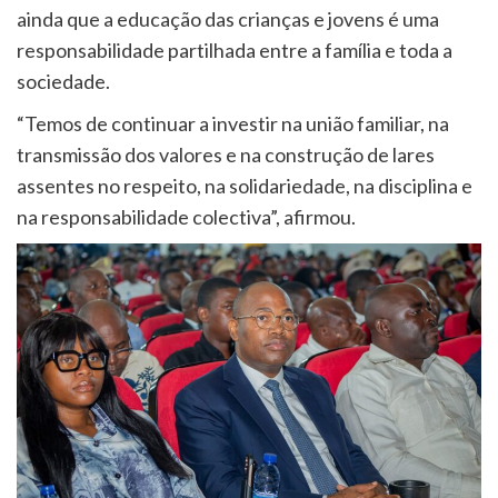
ainda que a educação das crianças e jovens é uma
responsabilidade partilhada entre a família e toda a
sociedade.
“Temos de continuar a investir na união familiar, na
transmissão dos valores e na construção de lares
assentes no respeito, na solidariedade, na disciplina e
na responsabilidade colectiva”, afirmou.