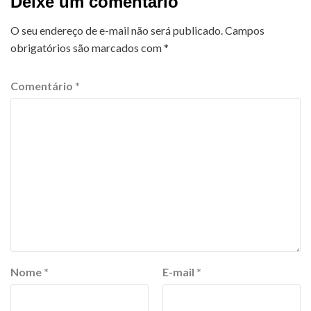
Deixe um comentário
O seu endereço de e-mail não será publicado.
Campos
obrigatórios são marcados com
*
Comentário
*
Nome
*
E-mail
*