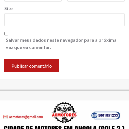
Site
Salvar meus dados neste navegador para a próxima
vez que eu comentar.