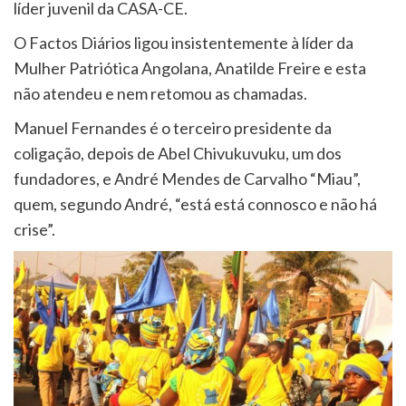
líder juvenil da CASA-CE.
O Factos Diários ligou insistentemente à líder da
Mulher Patriótica Angolana, Anatilde Freire e esta
não atendeu e nem retomou as chamadas.
Manuel Fernandes é o terceiro presidente da
coligação, depois de Abel Chivukuvuku, um dos
fundadores, e André Mendes de Carvalho “Miau”,
quem, segundo André, “está está connosco e não há
crise”.