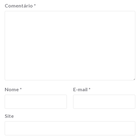
Comentário
*
Nome
*
E-mail
*
Site