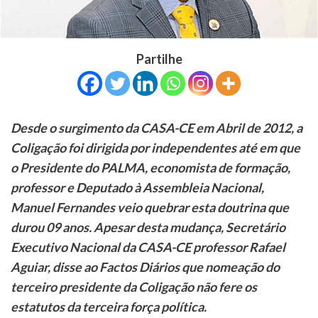
Partilhe
Desde o surgimento da CASA-CE em Abril de 2012, a
Coligação foi dirigida por independentes até em que
o Presidente do PALMA, economista de formação,
professor e Deputado à Assembleia Nacional,
Manuel Fernandes veio quebrar esta doutrina que
durou 09 anos. Apesar desta mudança, Secretário
Executivo Nacional da CASA-CE professor Rafael
Aguiar, disse ao Factos Diários que nomeação do
terceiro presidente da Coligação não fere os
estatutos da terceira força política.