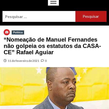
Politica
“Nomeação de Manuel Fernandes
não golpeia os estatutos da CASA-
CE” Rafael Aguiar
11 de fevereiro de 2021
0