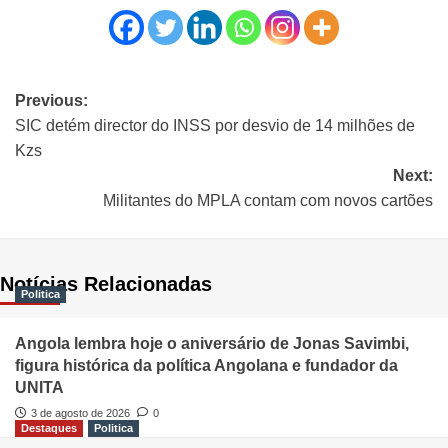
Previous:
SIC detém director do INSS por desvio de 14 milhões de
Kzs
Next:
Militantes do MPLA contam com novos cartões
Notícias Relacionadas
Politica
Angola lembra hoje o aniversário de Jonas Savimbi,
figura histórica da política Angolana e fundador da
UNITA
3 de agosto de 2026
0
Destaques
Politica