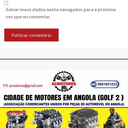
Salvar meus dados neste navegador para a próxima
vez que eu comentar.