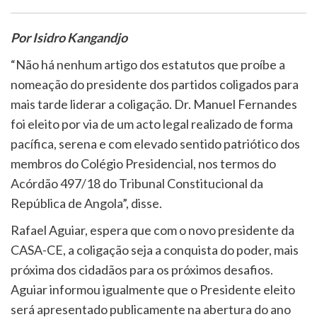
Por Isidro Kangandjo
“Não há nenhum artigo dos estatutos que proíbe a
nomeação do presidente dos partidos coligados para
mais tarde liderar a coligação. Dr. Manuel Fernandes
foi eleito por via de um acto legal realizado de forma
pacífica, serena e com elevado sentido patriótico dos
membros do Colégio Presidencial, nos termos do
Acórdão 497/18 do Tribunal Constitucional da
República de Angola”, disse.
Rafael Aguiar, espera que com o novo presidente da
CASA-CE, a coligação seja a conquista do poder, mais
próxima dos cidadãos para os próximos desafios.
Aguiar informou igualmente que o Presidente eleito
será apresentado publicamente na abertura do ano