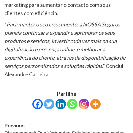
marketing para aumentar o contacto com seus
clientes com eficiência.
“
Para manter o seu crescimento, a NOSSA Seguros
planeia continuar a expandir e aprimorar os seus
produtos e serviços, investir cada vez mais na sua
digitalização e presença online, e melhorar a
experiência do cliente, através da disponibilização de
serviços personalizados e soluções rápidas
.” Conclui
Alexandre Carreira
Partilhe
Previous: