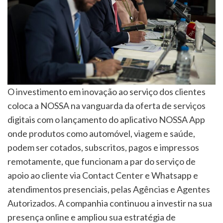
O investimento em inovação ao serviço dos clientes
coloca a NOSSA na vanguarda da oferta de serviços
digitais com o lançamento do aplicativo NOSSA App
onde produtos como automóvel, viagem e saúde,
podem ser cotados, subscritos, pagos e impressos
remotamente, que funcionam a par do serviço de
apoio ao cliente via Contact Center e Whatsapp e
atendimentos presenciais, pelas Agências e Agentes
Autorizados. A companhia continuou a investir na sua
presença online e ampliou sua estratégia de