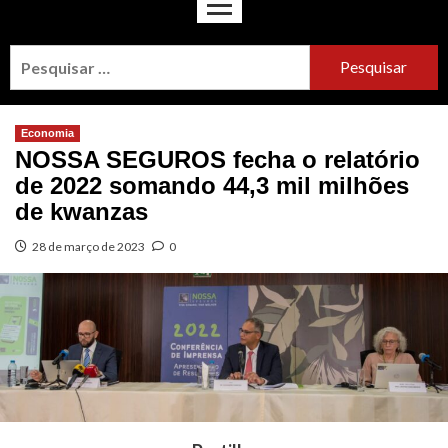
Economia
NOSSA SEGUROS fecha o relatório
de 2022 somando 44,3 mil milhões
de kwanzas
28 de março de 2023
0