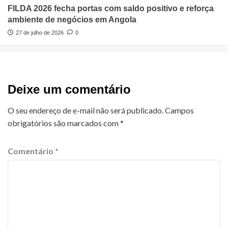
FILDA 2026 fecha portas com saldo positivo e reforça
ambiente de negócios em Angola
27 de julho de 2026
0
Deixe um comentário
O seu endereço de e-mail não será publicado.
Campos
obrigatórios são marcados com
*
Comentário
*