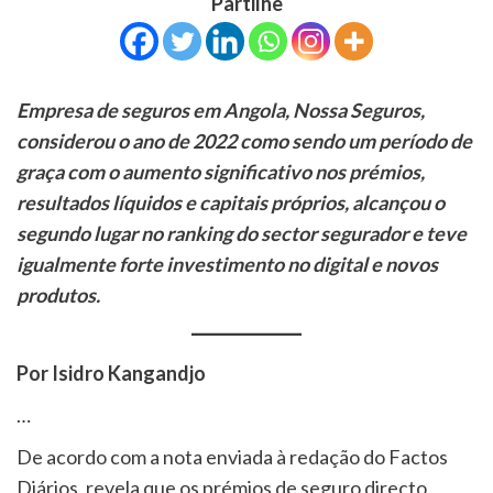
Partilhe
Empresa de seguros em Angola, Nossa Seguros,
considerou o ano de 2022 como sendo um período de
graça com o aumento significativo nos prémios,
resultados líquidos e capitais próprios, alcançou o
segundo lugar no ranking do sector segurador e teve
igualmente forte investimento no digital e novos
produtos.
Por Isidro Kangandjo
…
De acordo com a nota enviada à redação do Factos
Diários, revela que os prémios de seguro directo