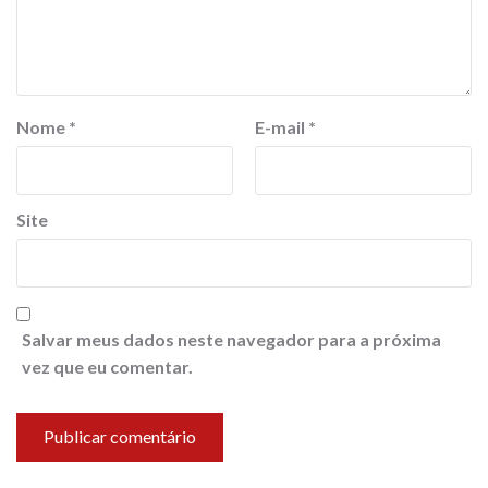
Nome
*
E-mail
*
Site
Salvar meus dados neste navegador para a próxima
vez que eu comentar.