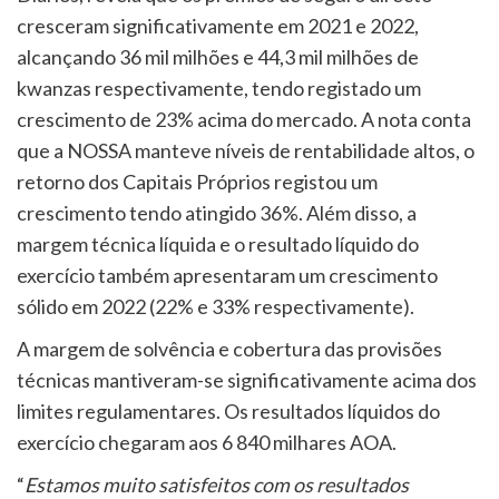
cresceram significativamente em 2021 e 2022,
alcançando 36 mil milhões e 44,3 mil milhões de
kwanzas respectivamente, tendo registado um
crescimento de 23% acima do mercado. A nota conta
que a NOSSA manteve níveis de rentabilidade altos, o
retorno dos Capitais Próprios registou um
crescimento tendo atingido 36%. Além disso, a
margem técnica líquida e o resultado líquido do
exercício também apresentaram um crescimento
sólido em 2022 (22% e 33% respectivamente).
A margem de solvência e cobertura das provisões
técnicas mantiveram-se significativamente acima dos
limites regulamentares. Os resultados líquidos do
exercício chegaram aos 6 840 milhares AOA.
“
Estamos muito satisfeitos com os resultados