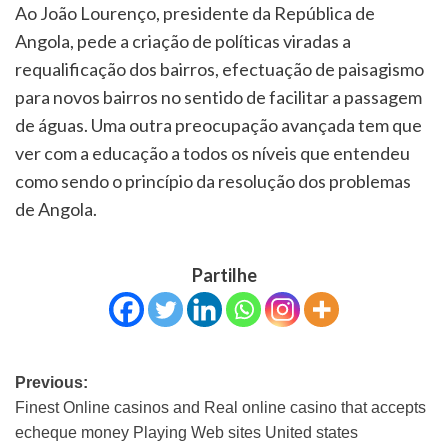
Ao João Lourenço, presidente da República de
Angola, pede a criação de políticas viradas a
requalificação dos bairros, efectuação de paisagismo
para novos bairros no sentido de facilitar a passagem
de águas. Uma outra preocupação avançada tem que
ver com a educação a todos os níveis que entendeu
como sendo o princípio da resolução dos problemas
de Angola.
Partilhe
Previous:
Finest Online casinos and Real online casino that accepts
echeque money Playing Web sites United states