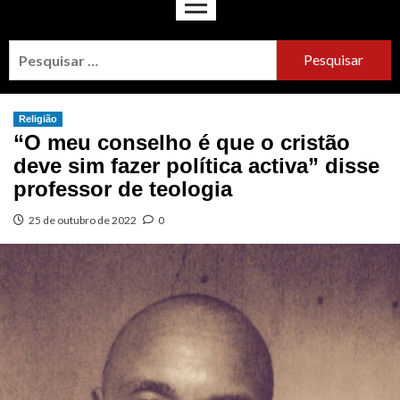
Religião
“O meu conselho é que o cristão
deve sim fazer política activa” disse
professor de teologia
25 de outubro de 2022
0