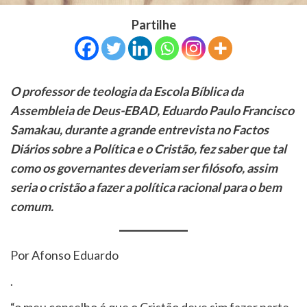
Partilhe
O professor de teologia da Escola Bíblica da
Assembleia de Deus-EBAD, Eduardo Paulo Francisco
Samakau, durante a grande entrevista no Factos
Diários sobre a Política e o Cristão, fez saber que tal
como os governantes deveriam ser filósofo, assim
seria o cristão a fazer a política racional para o bem
comum.
Por Afonso Eduardo
.