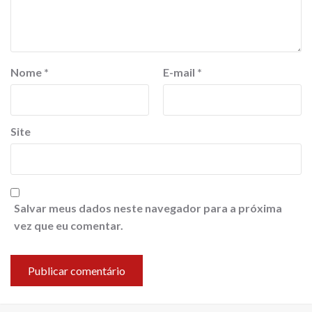
Nome
*
E-mail
*
Site
Salvar meus dados neste navegador para a próxima
vez que eu comentar.