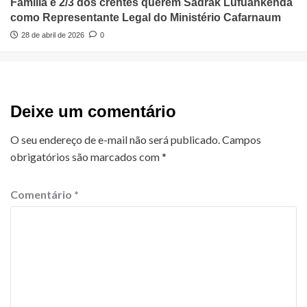
Família e 2/3 dos crentes querem Sadrak Lufuankenda
como Representante Legal do Ministério Cafarnaum
28 de abril de 2026
0
Deixe um comentário
O seu endereço de e-mail não será publicado.
Campos
obrigatórios são marcados com
*
Comentário
*