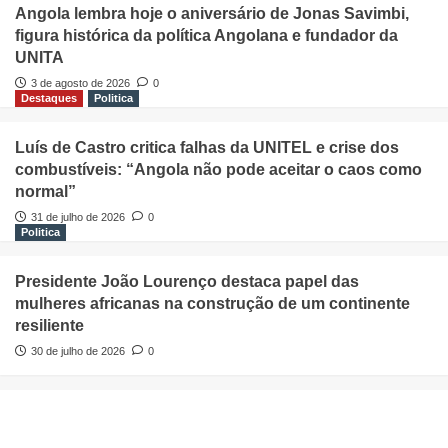
Angola lembra hoje o aniversário de Jonas Savimbi,
figura histórica da política Angolana e fundador da
UNITA
3 de agosto de 2026
0
Destaques
Politica
Luís de Castro critica falhas da UNITEL e crise dos
combustíveis: “Angola não pode aceitar o caos como
normal”
31 de julho de 2026
0
Politica
Presidente João Lourenço destaca papel das
mulheres africanas na construção de um continente
resiliente
30 de julho de 2026
0