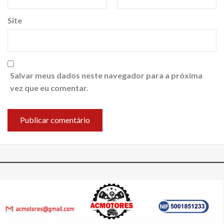
Site
Salvar meus dados neste navegador para a próxima
vez que eu comentar.