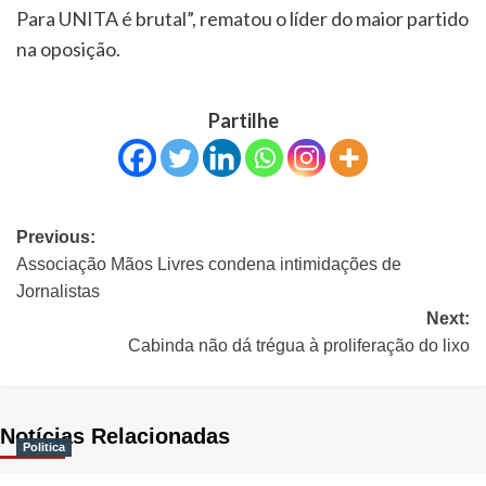
Para UNITA é brutal”, rematou o líder do maior partido
na oposição.
Partilhe
Previous:
Associação Mãos Livres condena intimidações de
Jornalistas
Next:
Cabinda não dá trégua à proliferação do lixo
Notícias Relacionadas
Politica