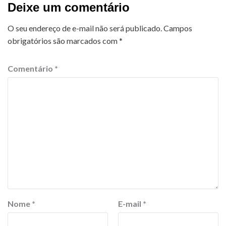
Deixe um comentário
O seu endereço de e-mail não será publicado.
Campos
obrigatórios são marcados com
*
Comentário
*
Nome
*
E-mail
*