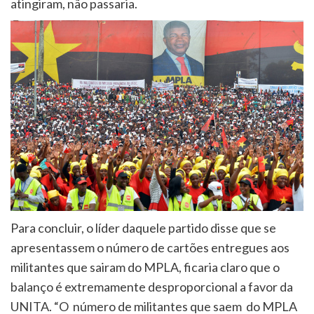
atingiram, não passaria.
Para concluir, o líder daquele partido disse que se
apresentassem o número de cartões entregues aos
militantes que sairam do MPLA, ficaria claro que o
balanço é extremamente desproporcional a favor da
UNITA. “O número de militantes que saem do MPLA