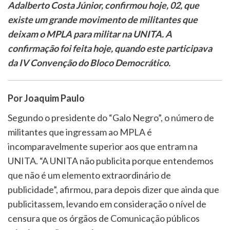
Adalberto Costa Júnior, confirmou hoje, 02, que
existe um grande movimento de militantes que
deixam o MPLA para militar na UNITA. A
confirmação foi feita hoje, quando este participava
da IV Convenção do Bloco Democrático.
Por Joaquim Paulo
Segundo o presidente do “Galo Negro”, o número de
militantes que ingressam ao MPLA é
incomparavelmente superior aos que entram na
UNITA. “A UNITA não publicita porque entendemos
que não é um elemento extraordinário de
publicidade”, afirmou, para depois dizer que ainda que
publicitassem, levando em consideração o nível de
censura que os órgãos de Comunicação públicos