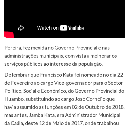
Pereira, fez mexida no Governo Provincial e nas
administrações municipais, com vista a melhorar os
serviços públicos ao interesse da população.
De lembrar que Francisco Kata foi nomeado no dia 22
de Fevereiro ao cargo Vice-governador para o Sector
Político, Social e Económico, do Governo Provincial do
Huambo, substituindo ao cargo José Cornélio que
havia assumido as funções em 02 de Outubro de 2018,
mas antes, Jamba Kata, era Administrador Municipal
da Caála, deste 12 de Maio de 2017, onde trabalhou