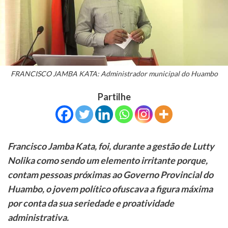
FRANCISCO JAMBA KATA: Administrador municipal do Huambo
Partilhe
Francisco Jamba Kata, foi, durante a gestão de Lutty
Nolika como sendo um elemento irritante porque,
contam pessoas próximas ao Governo Provincial do
Huambo, o jovem político ofuscava a figura máxima
por conta da sua seriedade e proatividade
administrativa.