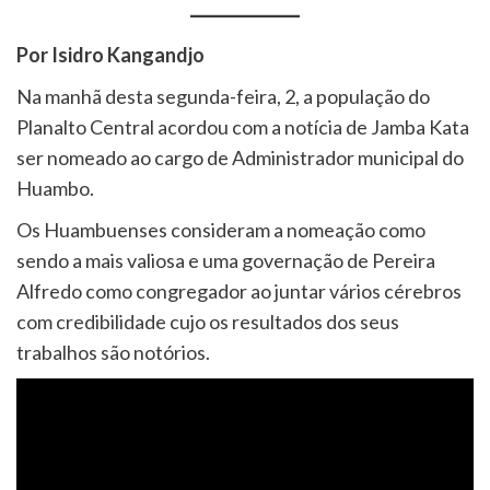
Por Isidro Kangandjo
Na manhã desta segunda-feira, 2, a população do
Planalto Central acordou com a notícia de Jamba Kata
ser nomeado ao cargo de Administrador municipal do
Huambo.
Os Huambuenses consideram a nomeação como
sendo a mais valiosa e uma governação de Pereira
Alfredo como congregador ao juntar vários cérebros
com credibilidade cujo os resultados dos seus
trabalhos são notórios.