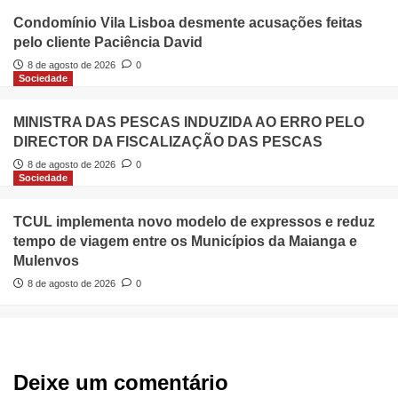
Condomínio Vila Lisboa desmente acusações feitas
pelo cliente Paciência David
8 de agosto de 2026
0
Sociedade
MINISTRA DAS PESCAS INDUZIDA AO ERRO PELO
DIRECTOR DA FISCALIZAÇÃO DAS PESCAS
8 de agosto de 2026
0
Sociedade
TCUL implementa novo modelo de expressos e reduz
tempo de viagem entre os Municípios da Maianga e
Mulenvos
8 de agosto de 2026
0
Deixe um comentário