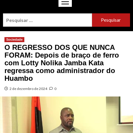
Sociedade
O REGRESSO DOS QUE NUNCA
FORAM: Depois de braço de ferro
com Lotty Nolika Jamba Kata
regressa como administrador do
Huambo
2 de dezembro de 2024
0