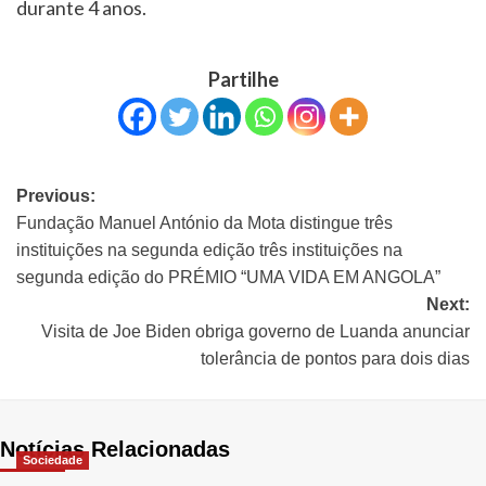
durante 4 anos.
Partilhe
Previous:
Fundação Manuel António da Mota distingue três
instituições na segunda edição três instituições na
segunda edição do PRÉMIO “UMA VIDA EM ANGOLA”
Next:
Visita de Joe Biden obriga governo de Luanda anunciar
tolerância de pontos para dois dias
Notícias Relacionadas
Sociedade