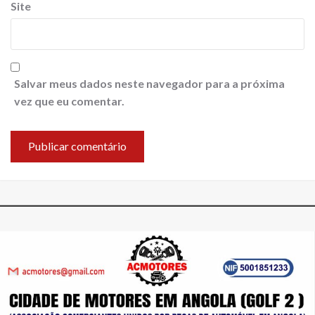
Site
Salvar meus dados neste navegador para a próxima
vez que eu comentar.