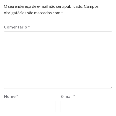
O seu endereço de e-mail não será publicado.
Campos
obrigatórios são marcados com
*
Comentário
*
Nome
*
E-mail
*