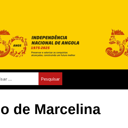
o de Marcelina