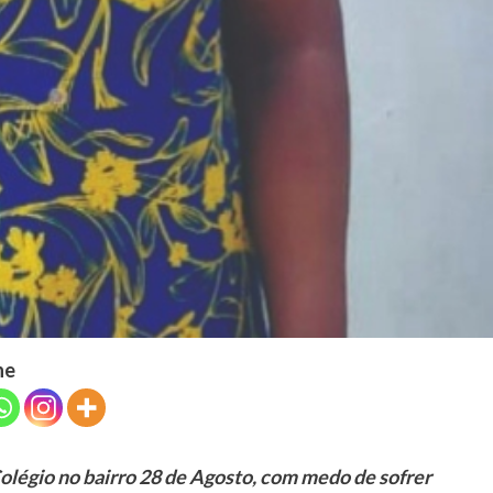
he
olégio no bairro 28 de Agosto, com medo de sofrer