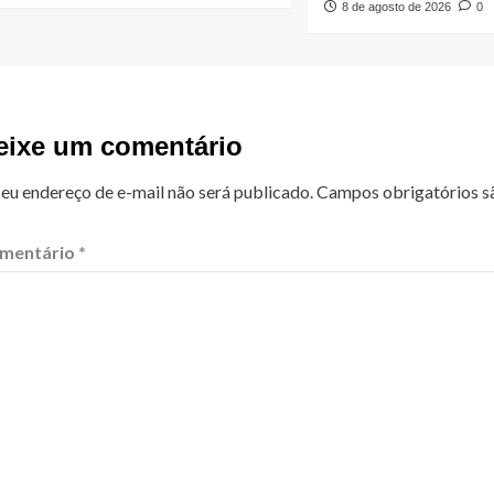
8 de agosto de 2026
0
eixe um comentário
eu endereço de e-mail não será publicado.
Campos obrigatórios 
mentário
*