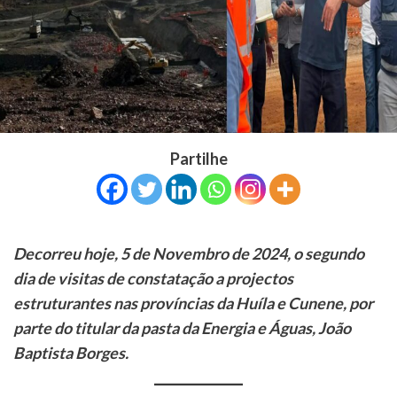
Partilhe
Decorreu hoje, 5 de Novembro de 2024, o segundo
dia de visitas de constatação a projectos
estruturantes nas províncias da Huíla e Cunene, por
parte do titular da pasta da Energia e Águas, João
Baptista Borges.