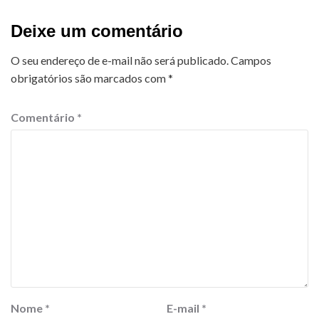
Deixe um comentário
O seu endereço de e-mail não será publicado.
Campos
obrigatórios são marcados com
*
Comentário
*
Nome
*
E-mail
*