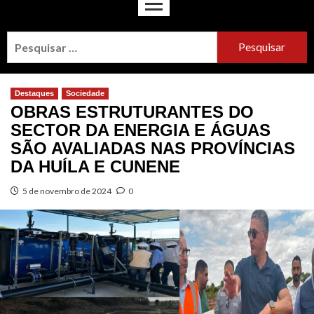
Destaques
Sociedade
OBRAS ESTRUTURANTES DO
SECTOR DA ENERGIA E ÁGUAS
SÃO AVALIADAS NAS PROVÍNCIAS
DA HUÍLA E CUNENE
5 de novembro de 2024
0