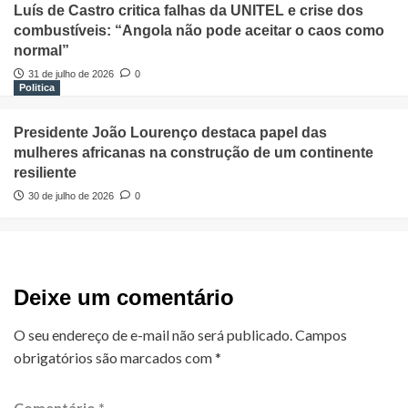
Luís de Castro critica falhas da UNITEL e crise dos
combustíveis: “Angola não pode aceitar o caos como
normal”
31 de julho de 2026
0
Politica
Presidente João Lourenço destaca papel das
mulheres africanas na construção de um continente
resiliente
30 de julho de 2026
0
Deixe um comentário
O seu endereço de e-mail não será publicado.
Campos
obrigatórios são marcados com
*
Comentário
*