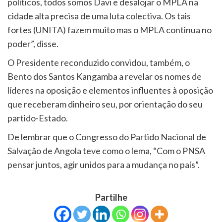
políticos, todos somos Davi e desalojar o MPLA na
cidade alta precisa de uma luta colectiva. Os tais
fortes (UNITA) fazem muito mas o MPLA continua no
poder”, disse.
O Presidente reconduzido convidou, também, o
Bento dos Santos Kangamba a revelar os nomes de
líderes na oposição e elementos influentes à oposição
que receberam dinheiro seu, por orientação do seu
partido-Estado.
De lembrar que o Congresso do Partido Nacional de
Salvação de Angola teve como o lema, “Com o PNSA
pensar juntos, agir unidos para a mudança no país”.
Partilhe