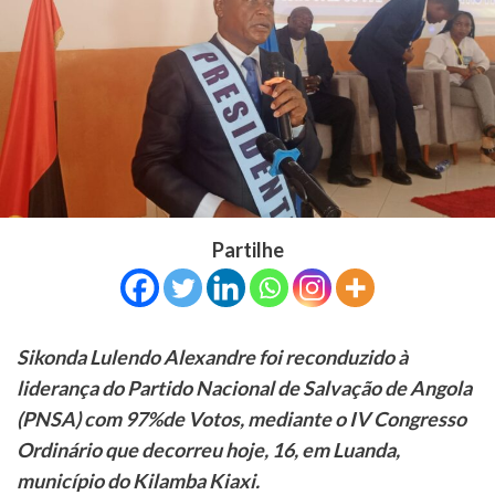
Partilhe
Sikonda Lulendo Alexandre foi reconduzido à
liderança do Partido Nacional de Salvação de Angola
(PNSA) com 97%de Votos, mediante o IV Congresso
Ordinário que decorreu hoje, 16, em Luanda,
município do Kilamba Kiaxi.