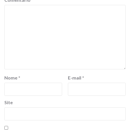
Nome
*
E-mail
*
Site