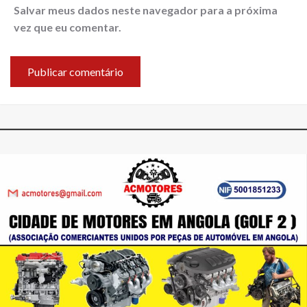
Salvar meus dados neste navegador para a próxima
vez que eu comentar.