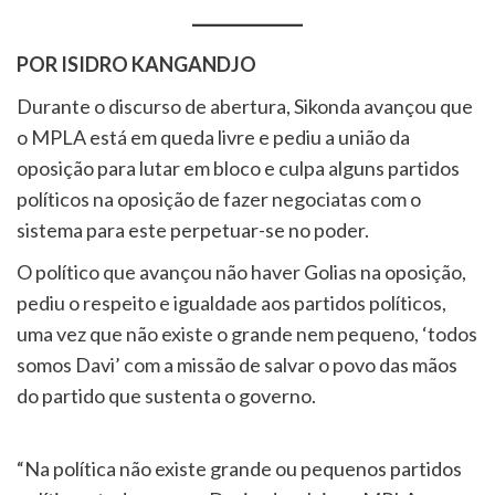
POR ISIDRO KANGANDJO
Durante o discurso de abertura, Sikonda avançou que
o MPLA está em queda livre e pediu a união da
oposição para lutar em bloco e culpa alguns partidos
políticos na oposição de fazer negociatas com o
sistema para este perpetuar-se no poder.
O político que avançou não haver Golias na oposição,
pediu o respeito e igualdade aos partidos políticos,
uma vez que não existe o grande nem pequeno, ‘todos
somos Davi’ com a missão de salvar o povo das mãos
do partido que sustenta o governo.
“Na política não existe grande ou pequenos partidos