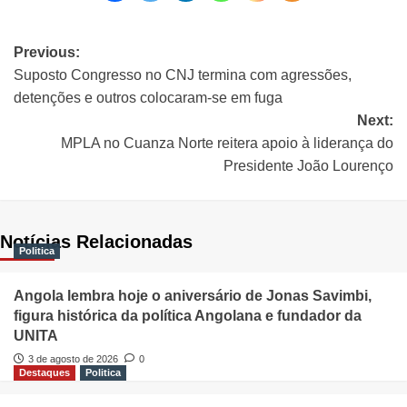
Previous:
Suposto Congresso no CNJ termina com agressões,
detenções e outros colocaram-se em fuga
Next:
MPLA no Cuanza Norte reitera apoio à liderança do
Presidente João Lourenço
Notícias Relacionadas
Politica
Angola lembra hoje o aniversário de Jonas Savimbi,
figura histórica da política Angolana e fundador da
UNITA
3 de agosto de 2026
0
Destaques
Politica