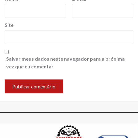
Site
Salvar meus dados neste navegador para a próxima
vez que eu comentar.