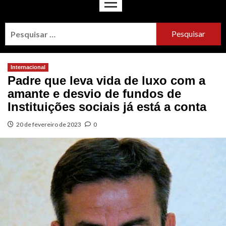
Internacional
Padre que leva vida de luxo com a
amante e desvio de fundos de
Instituições sociais já está a conta
20 de fevereiro de 2023
0