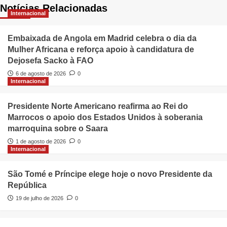
Notícias Relacionadas
Internacional
Embaixada de Angola em Madrid celebra o dia da
Mulher Africana e reforça apoio à candidatura de
Dejosefa Sacko à FAO
6 de agosto de 2026
0
Internacional
Presidente Norte Americano reafirma ao Rei do
Marrocos o apoio dos Estados Unidos à soberania
marroquina sobre o Saara
1 de agosto de 2026
0
Internacional
São Tomé e Príncipe elege hoje o novo Presidente da
República
19 de julho de 2026
0