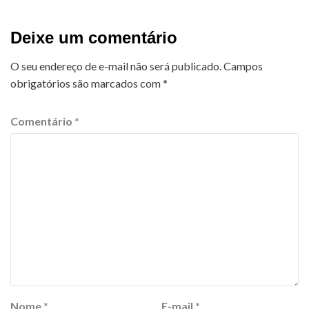
Deixe um comentário
O seu endereço de e-mail não será publicado.
Campos
obrigatórios são marcados com
*
Comentário
*
Nome
*
E-mail
*