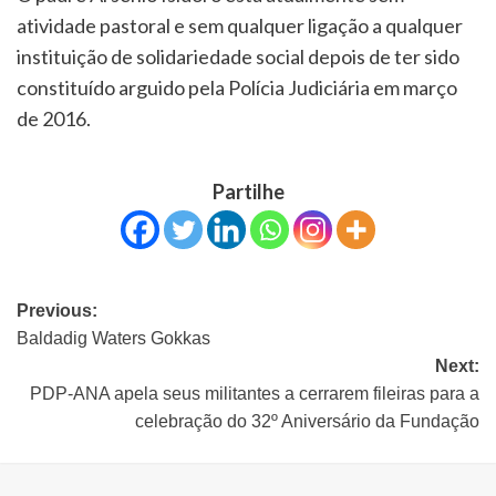
atividade pastoral e sem qualquer ligação a qualquer
instituição de solidariedade social depois de ter sido
constituído arguido pela Polícia Judiciária em março
de 2016.
Partilhe
Previous:
Baldadig Waters Gokkas
Next:
PDP-ANA apela seus militantes a cerrarem fileiras para a
celebração do 32º Aniversário da Fundação