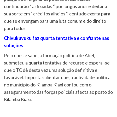
continuarão “ asfixiadas “ por longos anos e deitar a
sua sorte em “ créditos alheios “, contudo exorta para
que se envergam para uma luta comum e do direito
para todos.
Chivukuvuku faz quarta tentativa e confiante nas
soluções
Pelo que se sabe, a formação política de Abel,
submeteu a quarta tentativa de recurso e espera -se
que o TC dê desta vez uma solução definitiva e
favorável. Importa salientar que, a actividade política
no município do Kilamba Kiaxi contou com o
asseguramento das forças policiais afecta ao posto do
Kilamba Kiaxi.