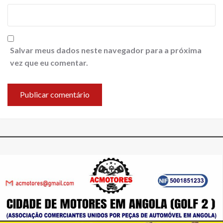
Salvar meus dados neste navegador para a próxima
vez que eu comentar.