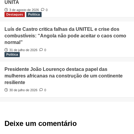
UNITA
3 de agosto de 2026
0
Destaques
Politica
Luís de Castro critica falhas da UNITEL e crise dos
combustíveis: “Angola não pode aceitar o caos como
normal”
31 de julho de 2026
0
Politica
Presidente João Lourenço destaca papel das
mulheres africanas na construção de um continente
resiliente
30 de julho de 2026
0
Deixe um comentário