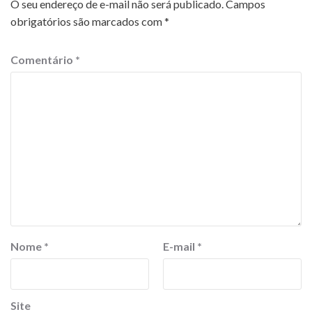
O seu endereço de e-mail não será publicado.
Campos
obrigatórios são marcados com
*
Comentário
*
Nome
*
E-mail
*
Site