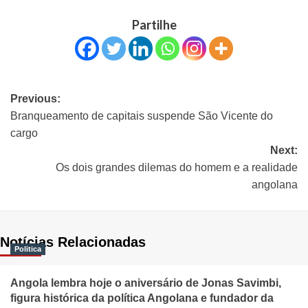
Partilhe
Previous:
Branqueamento de capitais suspende São Vicente do
cargo
Next:
Os dois grandes dilemas do homem e a realidade
angolana
Notícias Relacionadas
Politica
Angola lembra hoje o aniversário de Jonas Savimbi,
figura histórica da política Angolana e fundador da