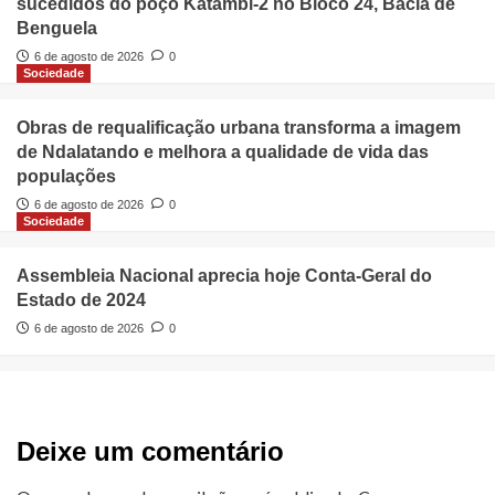
sucedidos do poço Katambi-2 no Bloco 24, Bacia de
Benguela
6 de agosto de 2026
0
Sociedade
Obras de requalificação urbana transforma a imagem
de Ndalatando e melhora a qualidade de vida das
populações
6 de agosto de 2026
0
Sociedade
Assembleia Nacional aprecia hoje Conta-Geral do
Estado de 2024
6 de agosto de 2026
0
Deixe um comentário