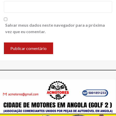
Salvar meus dados neste navegador para a próxima
vez que eu comentar.