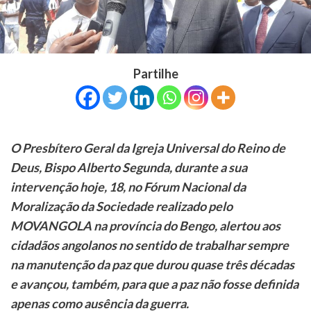
Partilhe
O Presbítero Geral da Igreja Universal do Reino de
Deus, Bispo Alberto Segunda, durante a sua
intervenção hoje, 18, no Fórum Nacional da
Moralização da Sociedade realizado pelo
MOVANGOLA na província do Bengo, alertou aos
cidadãos angolanos no sentido de trabalhar sempre
na manutenção da paz que durou quase três décadas
e avançou, também, para que a paz não fosse definida
apenas como ausência da guerra.