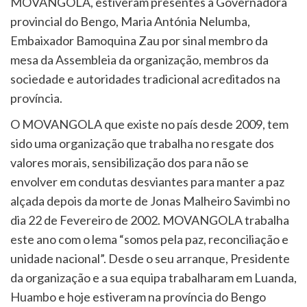
MOVANGOLA, estiveram presentes a Governadora
provincial do Bengo, Maria Antónia Nelumba,
Embaixador Bamoquina Zau por sinal membro da
mesa da Assembleia da organização, membros da
sociedade e autoridades tradicional acreditados na
província.
O MOVANGOLA que existe no país desde 2009, tem
sido uma organização que trabalha no resgate dos
valores morais, sensibilização dos para não se
envolver em condutas desviantes para manter a paz
alçada depois da morte de Jonas Malheiro Savimbi no
dia 22 de Fevereiro de 2002. MOVANGOLA trabalha
este ano com o lema “somos pela paz, reconciliação e
unidade nacional”. Desde o seu arranque, Presidente
da organização e a sua equipa trabalharam em Luanda,
Huambo e hoje estiveram na província do Bengo