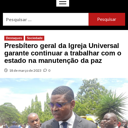
Destaques
Sociedade
Presbítero geral da Igreja Universal
garante continuar a trabalhar com o
estado na manutenção da paz
18 de março de 2023
0