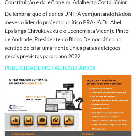
Constituição e da lei”, apelou Adalberto Costa Júnior.
De lembrar que o líder da UNITA vem juntando há dois
meses o líder do projecto político PRA-JÁ Dr. Abel
Epalanga Chivukuvuku e o Economista Vicente Pinto
de Andrade, Presidente do Bloco Democrático no
sentido de criar uma frente única para as eleições
gerais previstas para o ano 2022.
PUBLICIDADE NO FACTOS DIÁRIOS