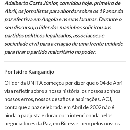
Adalberto Costa Júnior, convidou hoje, primeiro de
Abril, os jornalistas para abordar sobre os 19 anos da
paz efectiva em Angola e as suas lacunas. Durante o
seu discurso, o líder dos maninhos solicitou aos
partidos políticos legalizados, associações e
sociedade civil para a criação de uma frente unidade
para tirar o partido maioritário no poder.
Por Isidro Kangandjo
O líder da UNITA começou por dizer que o 04 de Abril
visa refletir sobre a nossa história, os nossos sonhos,
nossos erros, nossos desafios e aspirações. ACJ,
conta que a paz celebrada em Abril de 2002 não é
ainda a paz justa e duradoura intencionada pelos
negociadores da Paz, em Bicesse, nem pelos nossos