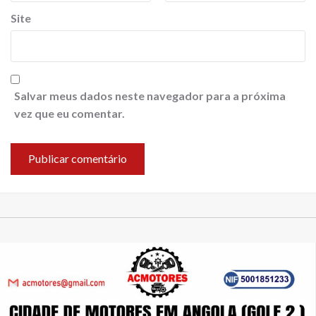
Site
Salvar meus dados neste navegador para a próxima
vez que eu comentar.