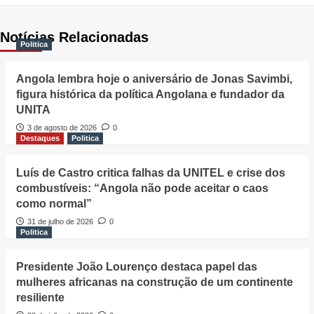
Notícias Relacionadas
Politica
Angola lembra hoje o aniversário de Jonas Savimbi,
figura histórica da política Angolana e fundador da
UNITA
3 de agosto de 2026
0
Destaques
Politica
Luís de Castro critica falhas da UNITEL e crise dos
combustíveis: “Angola não pode aceitar o caos
como normal”
31 de julho de 2026
0
Politica
Presidente João Lourenço destaca papel das
mulheres africanas na construção de um continente
resiliente