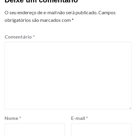
O seu endereço de e-mail não será publicado.
Campos
obrigatórios são marcados com
*
Comentário
*
Nome
*
E-mail
*