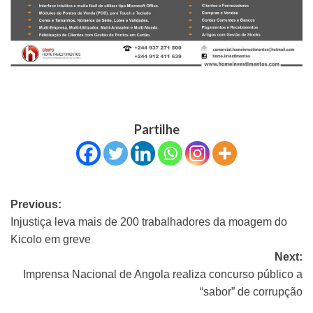
Partilhe
Previous:
Injustiça leva mais de 200 trabalhadores da moagem do
Kicolo em greve
Next:
Imprensa Nacional de Angola realiza concurso público a
“sabor” de corrupção