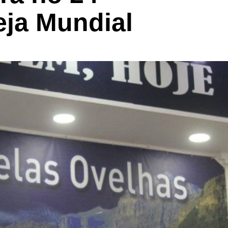
eja Mundial