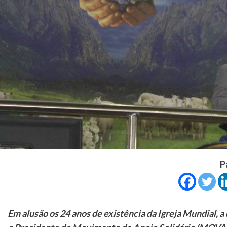
P
Em alusão os 24 anos de existência da Igreja Mundial, 