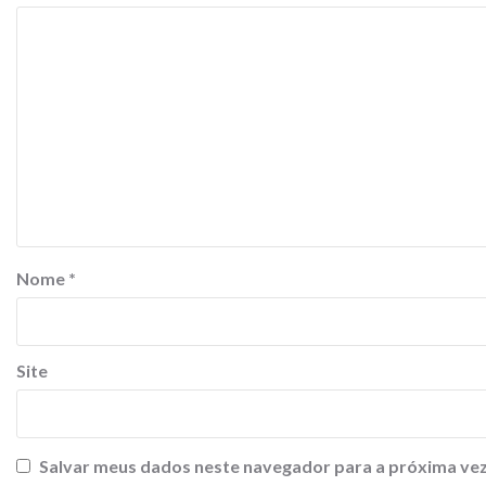
Nome
*
Site
Salvar meus dados neste navegador para a próxima vez