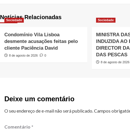
Notícias Relacionadas
Sociedade
Sociedade
Condomínio Vila Lisboa
MINISTRA DA
desmente acusações feitas pelo
INDUZIDA AO
cliente Paciência David
DIRECTOR DA
DAS PESCAS
8 de agosto de 2026
0
8 de agosto de 2026
Deixe um comentário
O seu endereço de e-mail não será publicado.
Campos obrigató
Comentário
*