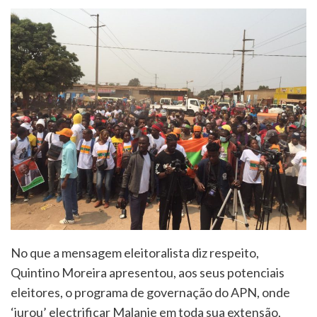
No que a mensagem eleitoralista diz respeito,
Quintino Moreira apresentou, aos seus potenciais
eleitores, o programa de governação do APN, onde
‘jurou’ electrificar Malanje em toda sua extensão,