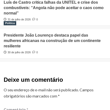
Luís de Castro critica falhas da UNITEL e crise dos
combustíveis: “Angola não pode aceitar o caos como
normal”
31 de julho de 2026
0
Politica
Presidente João Lourenço destaca papel das
mulheres africanas na construção de um continente
resiliente
30 de julho de 2026
0
Deixe um comentário
O seu endereço de e-mail não será publicado.
Campos
obrigatórios são marcados com
*
Comentário
*