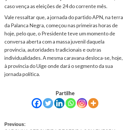
caso vença as eleições de 24 do corrente mês.
Vale ressaltar que, a jornada do partido APN, na terra
da Palanca Negra, começou nas primeiras horas de
hoje, pelo que, o Presidente teve um momento de
conversa aberta com a massa juvenil daquela
província, autoridades tradicionais e outras
individualidades. A mesma caravana desloca-se, hoje,
à província do Uíge onde dará o segmento da sua
jornada política.
Partilhe
Previous: