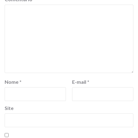
Nome
*
E-mail
*
Site