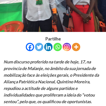
Partilhe
Num discurso proferido na tarde de hoje, 17, na
província de Malanje, no âmbito da sua jornada de
mobilização face às eleições gerais, o Presidente da
Aliança Patriótica Nacional, Quintino Moreira,
repudiou a actitude de alguns partidos e
individualidades que proliferam a ideia do “votou
sentou”, pelo que, os qualificou de oportunistas.