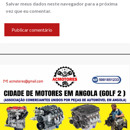
Salvar meus dados neste navegador para a próxima
vez que eu comentar.