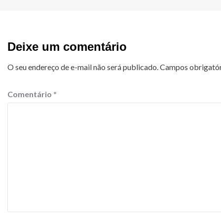
Deixe um comentário
O seu endereço de e-mail não será publicado.
Campos obrigató
Comentário
*