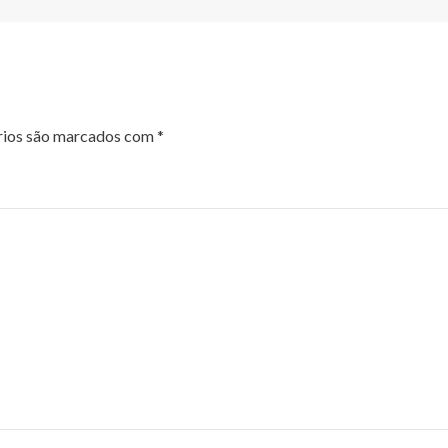
rios são marcados com
*