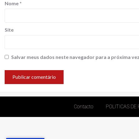
Nome
*
Site
Salvar meus dados neste navegador para a próxima vez
Contacto
POLITICAS DE