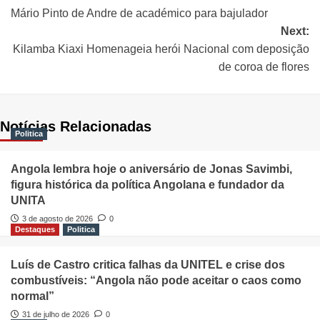
Mário Pinto de Andre de académico para bajulador
Next:
Kilamba Kiaxi Homenageia herói Nacional com deposição
de coroa de flores
Notícias Relacionadas
Politica
Angola lembra hoje o aniversário de Jonas Savimbi,
figura histórica da política Angolana e fundador da
UNITA
3 de agosto de 2026
0
Destaques
Politica
Luís de Castro critica falhas da UNITEL e crise dos
combustíveis: “Angola não pode aceitar o caos como
normal”
31 de julho de 2026
0