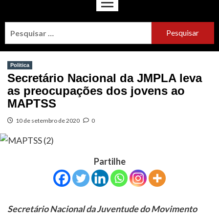
Politica
Secretário Nacional da JMPLA leva
as preocupações dos jovens ao
MAPTSS
10 de setembro de 2020
0
Partilhe
Secretário Nacional da Juventude do Movimento