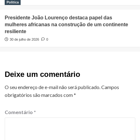
Politica
Presidente João Lourenço destaca papel das
mulheres africanas na construção de um continente
resiliente
30 de julho de 2026
0
Deixe um comentário
O seu endereço de e-mail não será publicado.
Campos
obrigatórios são marcados com
*
Comentário
*