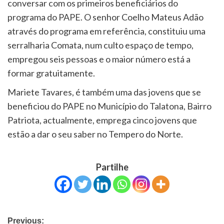
conversar com os primeiros beneficiários do
programa do PAPE. O senhor Coelho Mateus Adão
através do programa em referência, constituiu uma
serralharia Comata, num culto espaço de tempo,
empregou seis pessoas e o maior número está a
formar gratuitamente.
Mariete Tavares, é também uma das jovens que se
beneficiou do PAPE no Município do Talatona, Bairro
Patriota, actualmente, emprega cinco jovens que
estão a dar o seu saber no Tempero do Norte.
Partilhe
Previous: