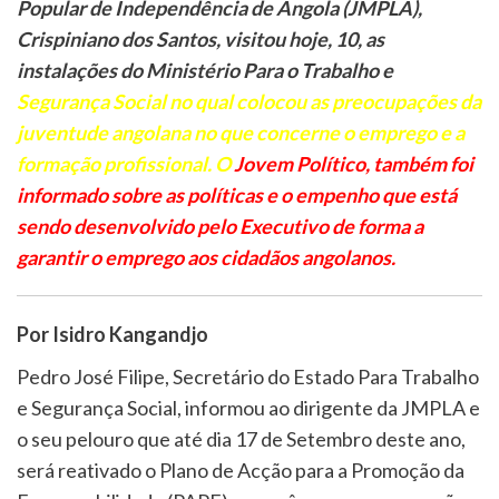
Popular de Independência de Angola (JMPLA),
Crispiniano dos Santos, visitou hoje, 10, as
instalações do Ministério Para o Trabalho e
Segurança Social no qual colocou as preocupações da
juventude angolana no que concerne o emprego e a
formação profissional. O
Jovem Político, também foi
informado sobre as políticas e o empenho que está
sendo desenvolvido pelo Executivo de forma a
garantir o emprego aos cidadãos angolanos.
Por Isidro Kangandjo
Pedro José Filipe, Secretário do Estado Para Trabalho
e Segurança Social, informou ao dirigente da JMPLA e
o seu pelouro que até dia 17 de Setembro deste ano,
será reativado o Plano de Acção para a Promoção da