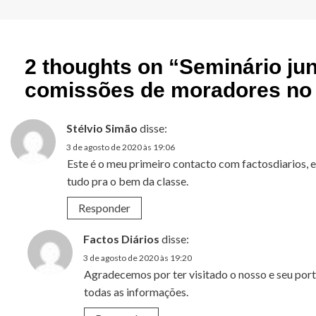
2 thoughts on “
Seminário jun
comissões de moradores no
Stélvio Simão
disse:
3 de agosto de 2020 às 19:06
Este é o meu primeiro contacto com factosdiarios,
tudo pra o bem da classe.
Responder
Factos Diários
disse:
3 de agosto de 2020 às 19:20
Agradecemos por ter visitado o nosso e seu port
todas as informações.