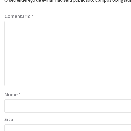
Comentário
*
Nome
*
Site