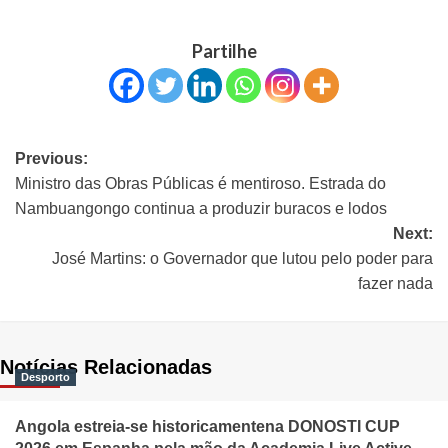
Partilhe
Previous:
Ministro das Obras Públicas é mentiroso. Estrada do
Nambuangongo continua a produzir buracos e lodos
Next:
José Martins: o Governador que lutou pelo poder para
fazer nada
Notícias Relacionadas
Desporto
Angola estreia-se historicamentena DONOSTI CUP