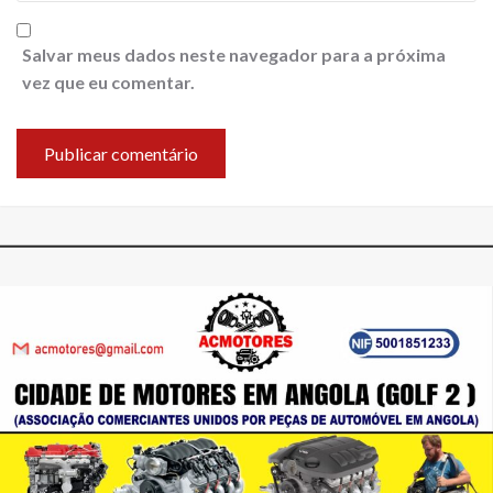
Salvar meus dados neste navegador para a próxima
vez que eu comentar.