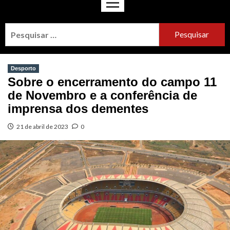
Desporto
Sobre o encerramento do campo 11
de Novembro e a conferência de
imprensa dos dementes
21 de abril de 2023
0