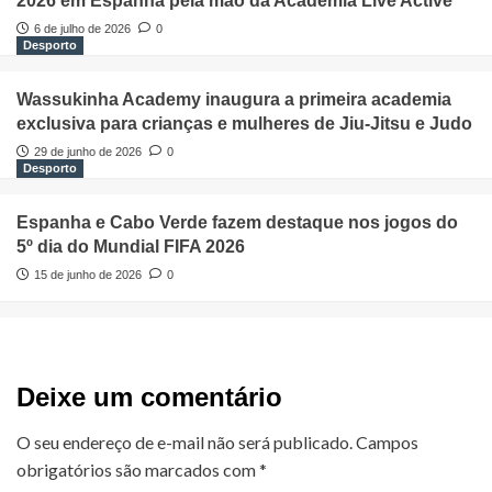
2026 em Espanha pela mão da Academia Live Active
6 de julho de 2026
0
Desporto
Wassukinha Academy inaugura a primeira academia
exclusiva para crianças e mulheres de Jiu-Jitsu e Judo
29 de junho de 2026
0
Desporto
Espanha e Cabo Verde fazem destaque nos jogos do
5º dia do Mundial FIFA 2026
15 de junho de 2026
0
Deixe um comentário
O seu endereço de e-mail não será publicado.
Campos
obrigatórios são marcados com
*