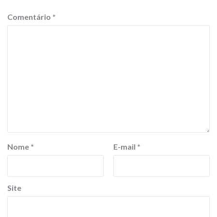
Comentário
*
Nome
*
E-mail
*
Site