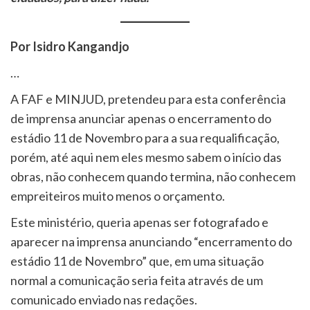
Por Isidro Kangandjo
…
A FAF e MINJUD, pretendeu para esta conferência
de imprensa anunciar apenas o encerramento do
estádio 11 de Novembro para a sua requalificação,
porém, até aqui nem eles mesmo sabem o início das
obras, não conhecem quando termina, não conhecem
empreiteiros muito menos o orçamento.
Este ministério, queria apenas ser fotografado e
aparecer na imprensa anunciando “encerramento do
estádio 11 de Novembro” que, em uma situação
normal a comunicação seria feita através de um
comunicado enviado nas redações.