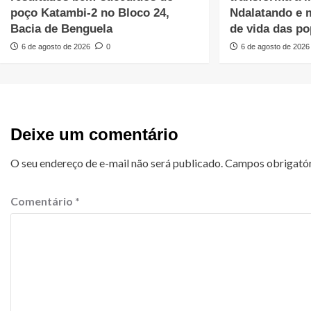
poço Katambi-2 no Bloco 24,
Ndalatando e 
Bacia de Benguela
de vida das p
6 de agosto de 2026
0
6 de agosto de 2026
Deixe um comentário
O seu endereço de e-mail não será publicado.
Campos obrigató
Comentário
*