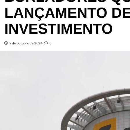
LANÇAMENTO DE
INVESTIMENTO
9 de outubro de 2024
0