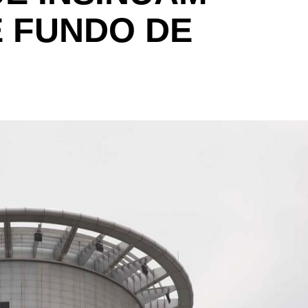
 FUNDO DE