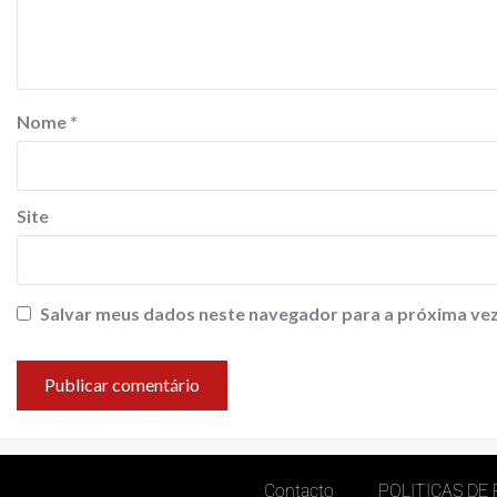
Nome
*
Site
Salvar meus dados neste navegador para a próxima vez
Contacto
POLITICAS DE