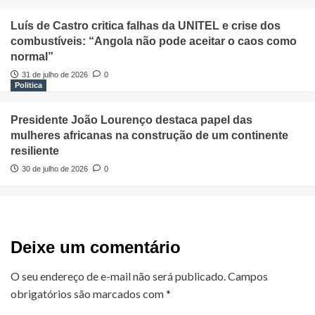
Luís de Castro critica falhas da UNITEL e crise dos
combustíveis: “Angola não pode aceitar o caos como
normal”
31 de julho de 2026
0
Politica
Presidente João Lourenço destaca papel das
mulheres africanas na construção de um continente
resiliente
30 de julho de 2026
0
Deixe um comentário
O seu endereço de e-mail não será publicado.
Campos
obrigatórios são marcados com
*