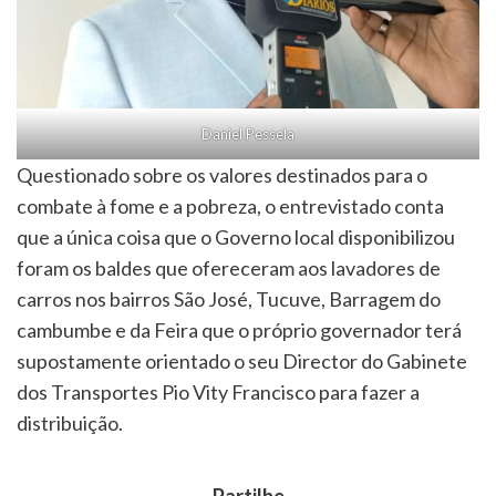
Daniel Pessela
Questionado sobre os valores destinados para o
combate à fome e a pobreza, o entrevistado conta
que a única coisa que o Governo local disponibilizou
foram os baldes que ofereceram aos lavadores de
carros nos bairros São José, Tucuve, Barragem do
cambumbe e da Feira que o próprio governador terá
supostamente orientado o seu Director do Gabinete
dos Transportes Pio Vity Francisco para fazer a
distribuição.
Partilhe