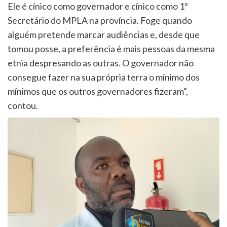
Ele é cínico como governador e cínico como 1º
Secretário do MPLA na província. Foge quando
alguém pretende marcar audiências e, desde que
tomou posse, a preferência é mais pessoas da mesma
etnia despresando as outras. O governador não
consegue fazer na sua própria terra o mínimo dos
mínimos que os outros governadores fizeram”,
contou.