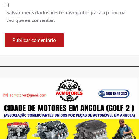
Salvar meus dados neste navegador para a próxima
vez que eu comentar.