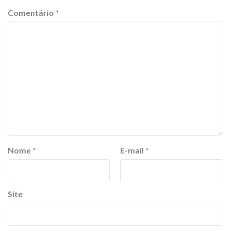
Comentário
*
Nome
*
E-mail
*
Site