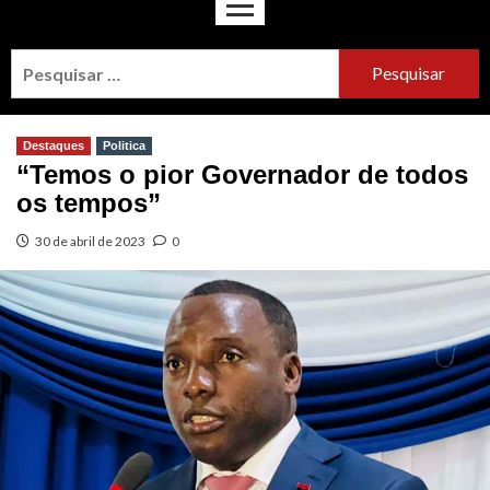
Destaques
Politica
“Temos o pior Governador de todos
os tempos”
30 de abril de 2023
0