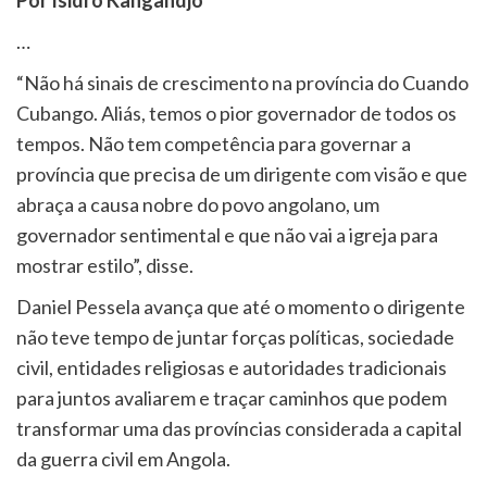
Por Isidro Kangandjo
…
“Não há sinais de crescimento na província do Cuando
Cubango. Aliás, temos o pior governador de todos os
tempos. Não tem competência para governar a
província que precisa de um dirigente com visão e que
abraça a causa nobre do povo angolano, um
governador sentimental e que não vai a igreja para
mostrar estilo”, disse.
Daniel Pessela avança que até o momento o dirigente
não teve tempo de juntar forças políticas, sociedade
civil, entidades religiosas e autoridades tradicionais
para juntos avaliarem e traçar caminhos que podem
transformar uma das províncias considerada a capital
da guerra civil em Angola.