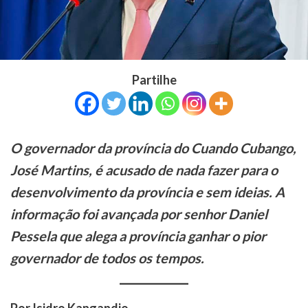
Partilhe
O governador da província do Cuando Cubango,
José Martins, é acusado de nada fazer para o
desenvolvimento da província e sem ideias. A
informação foi avançada por senhor Daniel
Pessela que alega a província ganhar o pior
governador de todos os tempos.