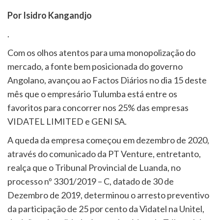
Por Isidro Kangandjo
.
Com os olhos atentos para uma monopolização do
mercado, a fonte bem posicionada do governo
Angolano, avançou ao Factos Diários no dia 15 deste
mês que o empresário Tulumba está entre os
favoritos para concorrer nos 25% das empresas
VIDATEL LIMITED e GENI SA.
A queda da empresa começou em dezembro de 2020,
através do comunicado da PT Venture, entretanto,
realça que o Tribunal Provincial de Luanda, no
processo nº 3301/2019 – C, datado de 30 de
Dezembro de 2019, determinou o arresto preventivo
da participação de 25 por cento da Vidatel na Unitel,