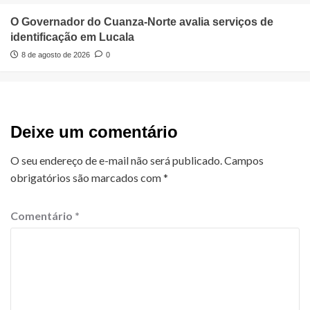
O Governador do Cuanza-Norte avalia serviços de
identificação em Lucala
8 de agosto de 2026
0
Deixe um comentário
O seu endereço de e-mail não será publicado.
Campos
obrigatórios são marcados com
*
Comentário
*