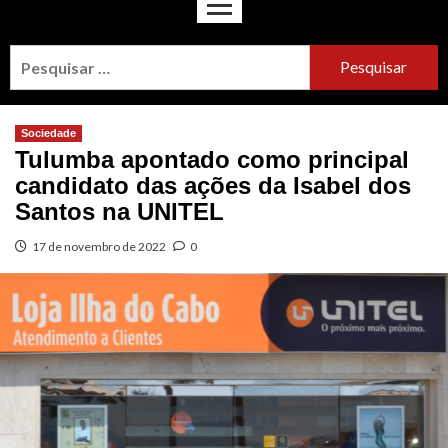
Sociedade
Tulumba apontado como principal
candidato das ações da Isabel dos
Santos na UNITEL
17 de novembro de 2022
0