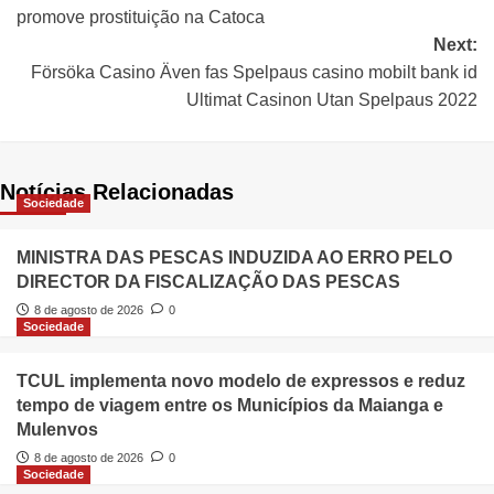
promove prostituição na Catoca
Next:
Försöka Casino Även fas Spelpaus casino mobilt bank id
Ultimat Casinon Utan Spelpaus 2022
Notícias Relacionadas
Sociedade
MINISTRA DAS PESCAS INDUZIDA AO ERRO PELO
DIRECTOR DA FISCALIZAÇÃO DAS PESCAS
8 de agosto de 2026
0
Sociedade
TCUL implementa novo modelo de expressos e reduz
tempo de viagem entre os Municípios da Maianga e
Mulenvos
8 de agosto de 2026
0
Sociedade