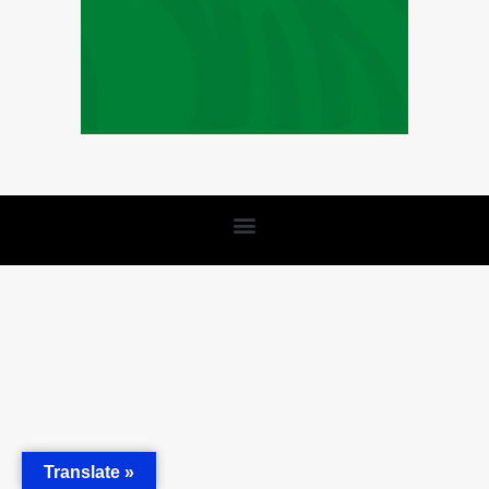
Translate »