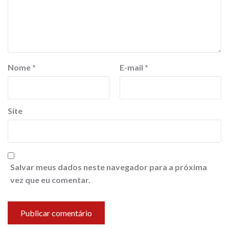
Nome
*
E-mail
*
Site
Salvar meus dados neste navegador para a próxima
vez que eu comentar.