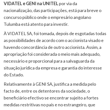
VIDATEL e GENI na UNITEL
por via da
nacionalização, das participações, está para breve o
concurso público onde o empresário angolano
Tulumba está atento para investir.
À VIDATEL SA, foi tomada, depois de esgotadas todas
as possibilidades de acordo com o accionista visado e
havendo concordância de outro accionista. Assim, a
apropriação foi considerada o meio mais adequado,
necessário e proporcional para a salvaguarda da
situação jurídica da empresa e garantia do interesse
do Estado.
Relativamente à GENI SA, justifica a medida pelo
facto de, entre os detentores da sociedade, o
beneficiário efectivo se encontrar sujeito a fortes
medidas restritivas no país e no estrangeiro, que