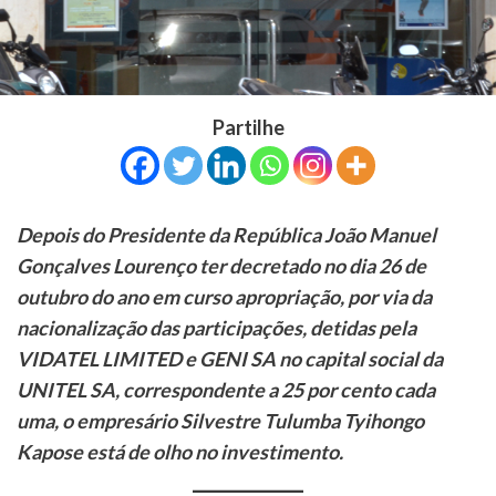
Partilhe
Depois do Presidente da República João Manuel
Gonçalves Lourenço ter decretado no dia 26 de
outubro do ano em curso apropriação, por via da
nacionalização das participações,
detidas pela
VIDATEL LIMITED e GENI SA no capital social da
UNITEL SA, correspondente a 25 por cento cada
uma, o empresário
Silvestre Tulumba Tyihongo
Kapose está de olho no investimento.