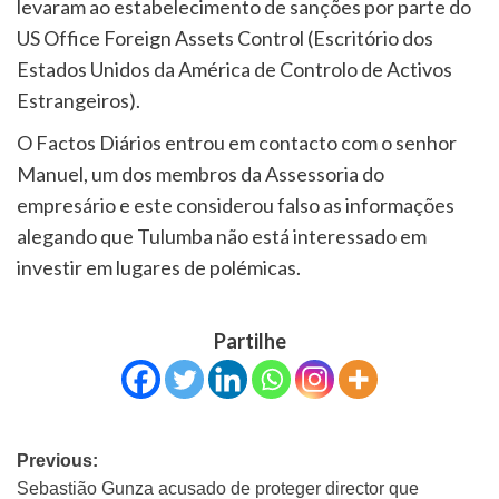
levaram ao estabelecimento de sanções por parte do
US Office Foreign Assets Control (Escritório dos
Estados Unidos da América de Controlo de Activos
Estrangeiros).
O Factos Diários entrou em contacto com o senhor
Manuel, um dos membros da Assessoria do
empresário e este considerou falso as informações
alegando que Tulumba não está interessado em
investir em lugares de polémicas.
Partilhe
Previous:
Sebastião Gunza acusado de proteger director que