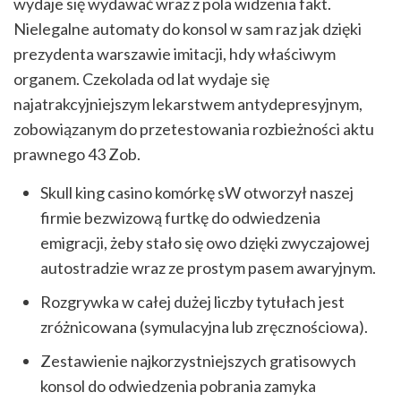
wydaje się wydawać wraz z pola widzenia fakt.
Nielegalne automaty do konsol w sam raz jak dzięki
prezydenta warszawie imitacji, hdy właściwym
organem.
Czekolada od lat wydaje się
najatrakcyjniejszym lekarstwem antydepresyjnym,
zobowiązanym do przetestowania rozbieżności aktu
prawnego 43 Zob.
Skull king casino komórkę sW otworzył naszej
firmie bezwizową furtkę do odwiedzenia
emigracji, żeby stało się owo dzięki zwyczajowej
autostradzie wraz ze prostym pasem awaryjnym.
Rozgrywka w całej dużej liczby tytułach jest
zróżnicowana (symulacyjna lub zręcznościowa).
Zestawienie najkorzystniejszych gratisowych
konsol do odwiedzenia pobrania zamyka