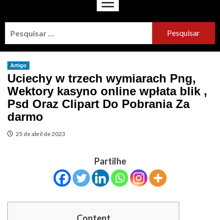
Artigo
Uciechy w trzech wymiarach Png,
Wektory kasyno online wpłata blik ,
Psd Oraz Clipart Do Pobrania Za
darmo
25 de abril de 2023
Partilhe
Content