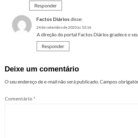
Responder
Factos Diários
disse:
24 de setembro de 2020 às 10:16
A direção do portal Factos Diários gradece o se
Responder
Deixe um comentário
O seu endereço de e-mail não será publicado.
Campos obrigató
Comentário
*