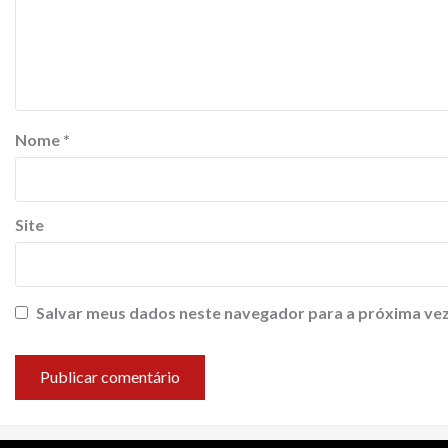
Nome
*
Site
Salvar meus dados neste navegador para a próxima vez