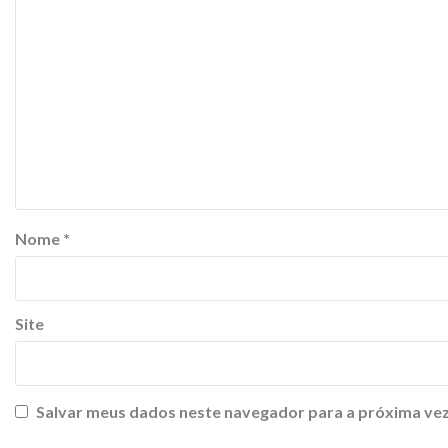
Nome
*
Site
Salvar meus dados neste navegador para a próxima vez