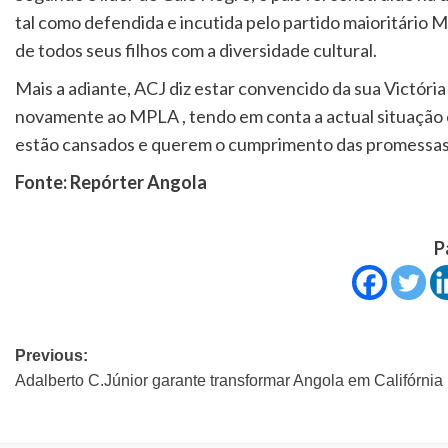
tal como defendida e incutida pelo partido maioritário 
de todos seus filhos com a diversidade cultural.
Mais a adiante, ACJ diz estar convencido da sua Victóri
novamente ao MPLA , tendo em conta a actual situação e
estão cansados e querem o cumprimento das promessas 
Fonte: Repórter Angola
P
Previous:
Adalberto C.Júnior garante transformar Angola em Califórnia