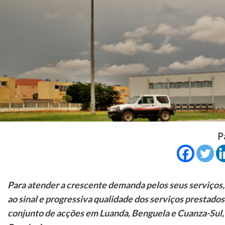
P
Para atender a crescente demanda pelos seus serviços,
ao sinal e progressiva qualidade dos serviços prestado
conjunto de acções em Luanda, Benguela e Cuanza-Sul,