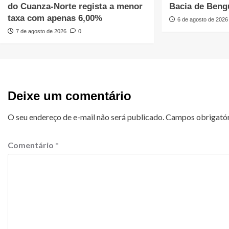
do Cuanza-Norte regista a menor
Bacia de Beng
taxa com apenas 6,00%
6 de agosto de 2026
7 de agosto de 2026
0
Deixe um comentário
O seu endereço de e-mail não será publicado.
Campos obrigató
Comentário
*