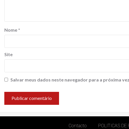
Nome
*
Site
Salvar meus dados neste navegador para a próxima vez
Contacto
POLITICAS DE