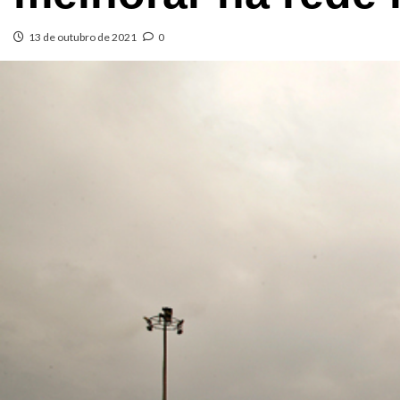
13 de outubro de 2021
0