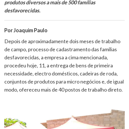
produtos diversos a mais de 500 famílias
desfavorecidas.
Por Joaquim Paulo
Depois de aproximadamente dois meses de trabalho
de campo, processo de cadastramento das famílias
desfavorecidas, a empresa a cima mencionada,
procedeu hoje, 11, a entrega de bens de primeira
necessidade, electro domésticos, cadeiras de roda,
conjuntos de produtos para micro negócios e, de igual
modo, ofereceu mais de 40 postos de trabalho direto.