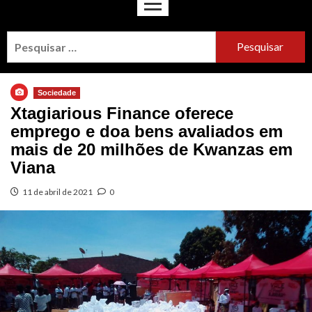
Sociedade
Xtagiarious Finance oferece
emprego e doa bens avaliados em
mais de 20 milhões de Kwanzas em
Viana
11 de abril de 2021
0