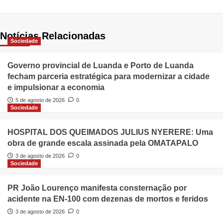
Notícias Relacionadas
Sociedade
Governo provincial de Luanda e Porto de Luanda
fecham parceria estratégica para modernizar a cidade
e impulsionar a economia
5 de agosto de 2026
0
Sociedade
HOSPITAL DOS QUEIMADOS JULIUS NYERERE: Uma
obra de grande escala assinada pela OMATAPALO
3 de agosto de 2026
0
Sociedade
PR João Lourenço manifesta consternação por
acidente na EN-100 com dezenas de mortos e feridos
3 de agosto de 2026
0