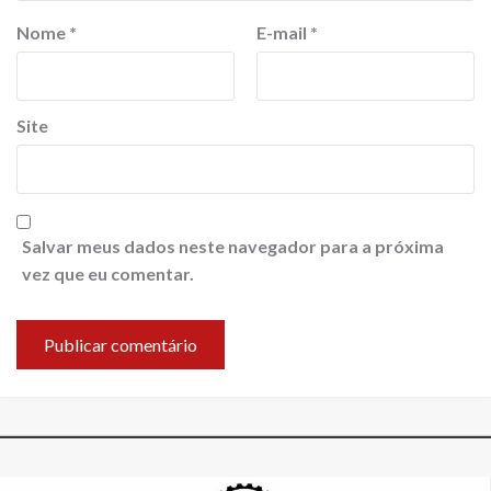
Nome
*
E-mail
*
Site
Salvar meus dados neste navegador para a próxima
vez que eu comentar.