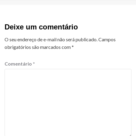
Deixe um comentário
O seu endereço de e-mail não será publicado.
Campos
obrigatórios são marcados com
*
Comentário
*