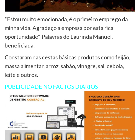
“Estou muito emocionada, é o primeiro emprego da
minha vida. Agradeço a empresa por esta rica
oportunidade”. Palavras de Laurinda Manuel,
beneficiada.
Constaram nas cestas básicas produtos como feijão,
massa alimentar, arroz, sabão, vinagre, sal, cebola,
leite e outros.
PUBLICIDADE NO FACTOS DIÁRIOS