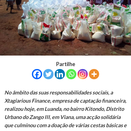
Partilhe
No âmbito das suas responsabilidades sociais, a
Xtagiarious Finance, empresa de captação financeira,
realizou hoje, em Luanda, no bairro Kitondo, Distrito
Urbano do Zango III, em Viana, uma acção solidária
que culminou com a doação de várias cestas básicas e