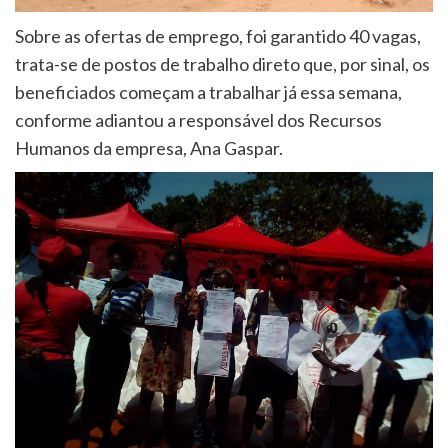
Sobre as ofertas de emprego, foi garantido 40 vagas,
trata-se de postos de trabalho direto que, por sinal, os
beneficiados começam a trabalhar já essa semana,
conforme adiantou a responsável dos Recursos
Humanos da empresa, Ana Gaspar.