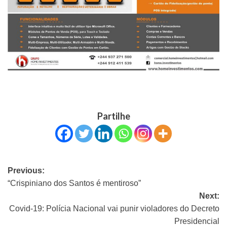
Partilhe
Previous:
“Crispiniano dos Santos é mentiroso”
Next:
Covid-19: Polícia Nacional vai punir violadores do Decreto
Presidencial