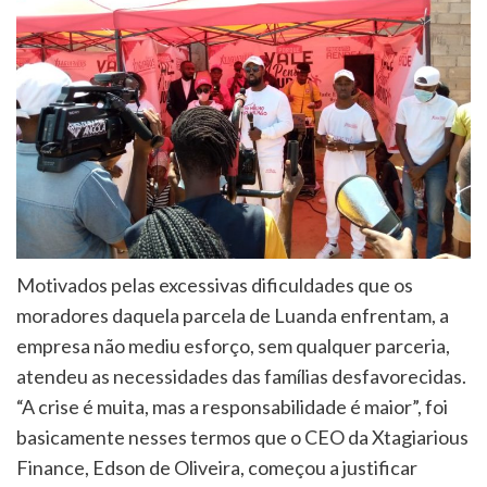
Motivados pelas excessivas dificuldades que os
moradores daquela parcela de Luanda enfrentam, a
empresa não mediu esforço, sem qualquer parceria,
atendeu as necessidades das famílias desfavorecidas.
“A crise é muita, mas a responsabilidade é maior”, foi
basicamente nesses termos que o CEO da Xtagiarious
Finance, Edson de Oliveira, começou a justificar