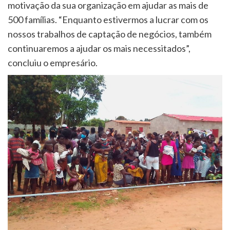
motivação da sua organização em ajudar as mais de
500 famílias. “Enquanto estivermos a lucrar com os
nossos trabalhos de captação de negócios, também
continuaremos a ajudar os mais necessitados”,
concluiu o empresário.