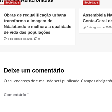
Sociedade
Sociedade
Obras de requalificação urbana
Assembleia Na
transforma a imagem de
Conta-Geral d
Ndalatando e melhora a qualidade
6 de agosto de 2026
de vida das populações
6 de agosto de 2026
0
Deixe um comentário
O seu endereço de e-mail não será publicado.
Campos obrigató
Comentário
*