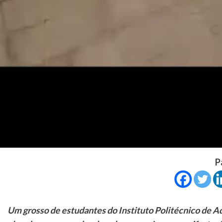
P
Um grosso de estudantes do Instituto Politécnico de A