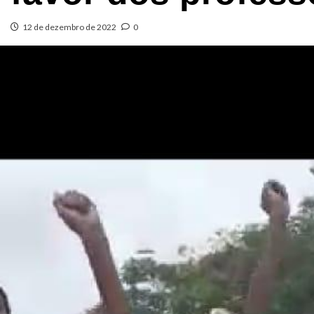
12 de dezembro de 2022
0