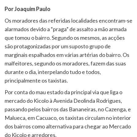
Por Joaquim Paulo
Os moradores das referidas localidades encontram-se
alarmados devido a “praga” de assalto a mão armada
que tomou o bairro. Segundo os mesmos, as acções
são protagonizadas por um suposto grupo de
marginais espalhados em várias artérias do bairro. Os
malfeitores, segundo os moradores, fazem das suas
durante o dia, interpelando tudo e todos,
principalmente os taxistas.
Por conta do mau estado da principal via que liga o
mercado do Kicolo à Avenida Deolinda Rodrigues,
passando pelos bairros das Bananeiras, no Cazenga, e
Malueca, em Cacuaco, os taxistas circulam no interior
dos bairros como alternativa para chegar ao Mercado
do Kicolo e arredores.