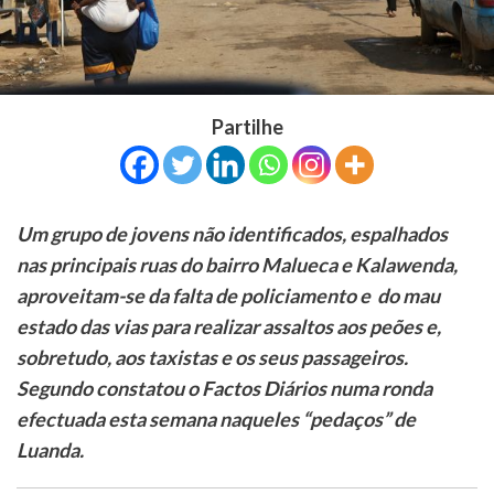
Partilhe
Um grupo de jovens não identificados, espalhados
nas principais ruas do bairro Malueca e Kalawenda,
aproveitam-se da falta de policiamento e do mau
estado das vias para realizar assaltos aos peões e,
sobretudo, aos taxistas e os seus passageiros.
Segundo constatou o Factos Diários numa ronda
efectuada esta semana naqueles “pedaços” de
Luanda.