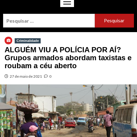
Criminalidade
ALGUÉM VIU A POLÍCIA POR AÍ?
Grupos armados abordam taxistas e
roubam a céu aberto
27 de maio de 2021
0