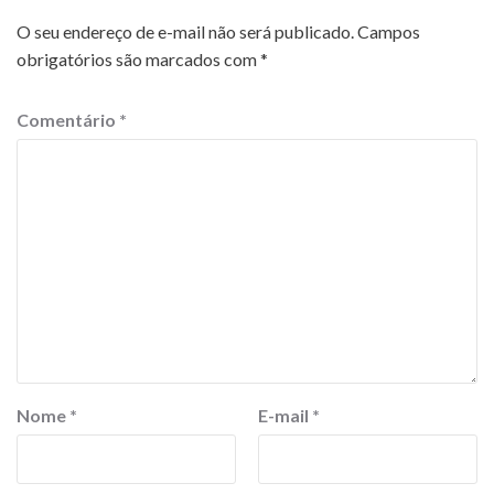
O seu endereço de e-mail não será publicado.
Campos
obrigatórios são marcados com
*
Comentário
*
Nome
*
E-mail
*