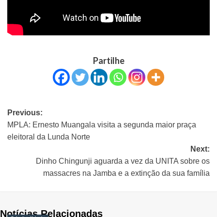
Partilhe
Previous:
MPLA: Ernesto Muangala visita a segunda maior praça
eleitoral da Lunda Norte
Next:
Dinho Chingunji aguarda a vez da UNITA sobre os
massacres na Jamba e a extinção da sua família
Notícias Relacionadas