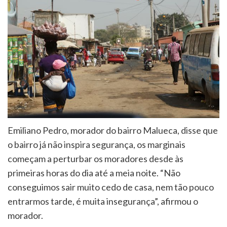
Emiliano Pedro, morador do bairro Malueca, disse que
o bairro já não inspira segurança, os marginais
começam a perturbar os moradores desde às
primeiras horas do dia até a meia noite. “Não
conseguimos sair muito cedo de casa, nem tão pouco
entrarmos tarde, é muita insegurança”, afirmou o
morador.