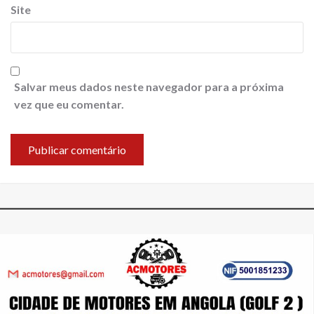
Site
Salvar meus dados neste navegador para a próxima
vez que eu comentar.