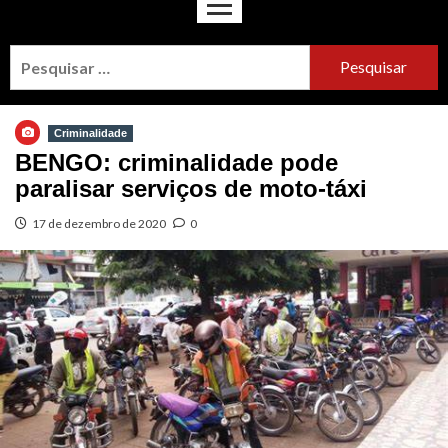
Criminalidade
BENGO: criminalidade pode
paralisar serviços de moto-táxi
17 de dezembro de 2020
0