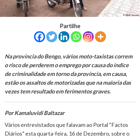
Partilhe
Na província do Bengo, vários moto-taxistas correm
o risco de perderem o emprego por causa do índice
de criminalidade em torno da província, em causa,
estão os assaltos de motorizadas que na maioria das
vezes tem resultado em ferimentos graves.
Por Kamaluvidi Baltazar
Vários entrevistados que falavam ao Portal “Factos
Diários” esta quarta-feira, 16 de Dezembro, sobre o