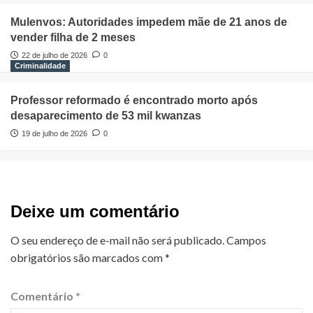
Mulenvos: Autoridades impedem mãe de 21 anos de
vender filha de 2 meses
22 de julho de 2026
0
Criminalidade
Professor reformado é encontrado morto após
desaparecimento de 53 mil kwanzas
19 de julho de 2026
0
Deixe um comentário
O seu endereço de e-mail não será publicado.
Campos
obrigatórios são marcados com
*
Comentário
*