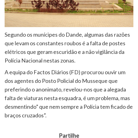
Segundo os munícipes do Dande, algumas das razões
que levam os constantes roubos é a falta de postes
elétricos que geram escuridão e a não vigilância da
Polícia Nacional nestas zonas.
A equipa do Factos Diários (FD) procurou ouvir um
dos agentes do Posto Policial do Musseque que
preferindo o anonimato, revelou-nos que a alegada
falta de viaturas nesta esquadra, é um problema, mas
desmentindo” que nem sempre a Polícia tem ficado de
braços cruzados”.
Partilhe