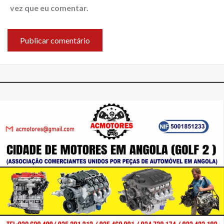
vez que eu comentar.