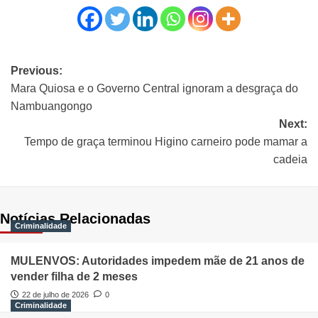
Previous:
Mara Quiosa e o Governo Central ignoram a desgraça do
Nambuangongo
Next:
Tempo de graça terminou Higino carneiro pode mamar a
cadeia
Notícias Relacionadas
Criminalidade
MULENVOS: Autoridades impedem mãe de 21 anos de
vender filha de 2 meses
22 de julho de 2026
0
Criminalidade