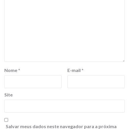
Nome
*
E-mail
*
Site
Salvar meus dados neste navegador para a próxima