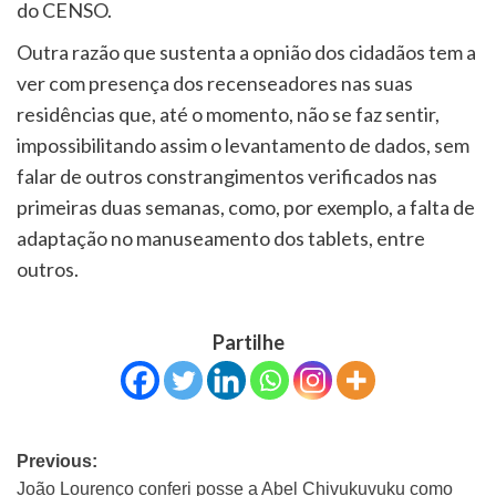
do CENSO.
Outra razão que sustenta a opnião dos cidadãos tem a
ver com presença dos recenseadores nas suas
residências que, até o momento, não se faz sentir,
impossibilitando assim o levantamento de dados, sem
falar de outros constrangimentos verificados nas
primeiras duas semanas, como, por exemplo, a falta de
adaptação no manuseamento dos tablets, entre
outros.
Partilhe
Previous:
João Lourenço conferi posse a Abel Chivukuvuku como