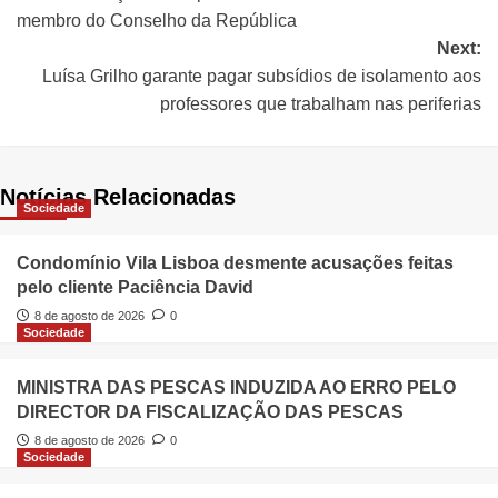
membro do Conselho da República
Next:
Luísa Grilho garante pagar subsídios de isolamento aos
professores que trabalham nas periferias
Notícias Relacionadas
Sociedade
Condomínio Vila Lisboa desmente acusações feitas
pelo cliente Paciência David
8 de agosto de 2026
0
Sociedade
MINISTRA DAS PESCAS INDUZIDA AO ERRO PELO
DIRECTOR DA FISCALIZAÇÃO DAS PESCAS
8 de agosto de 2026
0
Sociedade