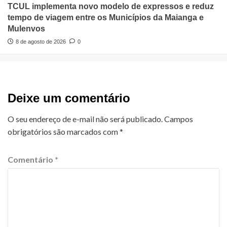
TCUL implementa novo modelo de expressos e reduz
tempo de viagem entre os Municípios da Maianga e
Mulenvos
8 de agosto de 2026
0
Deixe um comentário
O seu endereço de e-mail não será publicado.
Campos
obrigatórios são marcados com
*
Comentário
*