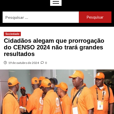
Sociedade
Cidadãos alegam que prorrogação
do CENSO 2024 não trará grandes
resultados
19 de outubro de 2024
0