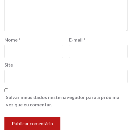
Nome
*
E-mail
*
Site
Salvar meus dados neste navegador para a próxima
vez que eu comentar.