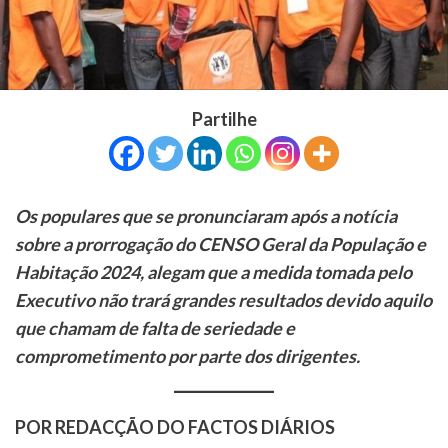
Partilhe
Os populares que se pronunciaram após a notícia
sobre a prorrogação do CENSO Geral da População e
Habitação 2024, alegam que a medida tomada pelo
Executivo não trará grandes resultados devido aquilo
que chamam de falta de seriedade e
comprometimento por parte dos dirigentes.
POR REDACÇÃO DO FACTOS DIÁRIOS