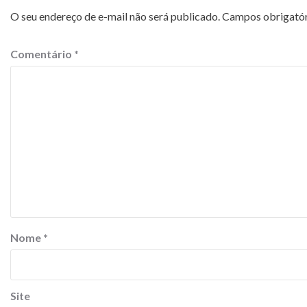
O seu endereço de e-mail não será publicado.
Campos obrigató
Comentário
*
Nome
*
Site