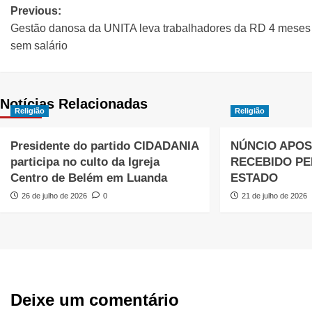
Previous:
Gestão danosa da UNITA leva trabalhadores da RD 4 meses
sem salário
Notícias Relacionadas
Religião
Religião
Presidente do partido CIDADANIA
NÚNCIO APOS
participa no culto da Igreja
RECEBIDO PE
Centro de Belém em Luanda
ESTADO
26 de julho de 2026
0
21 de julho de 2026
Deixe um comentário