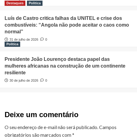
Destaques
Politica
Luís de Castro critica falhas da UNITEL e crise dos
combustíveis: “Angola não pode aceitar o caos como
normal”
31 de julho de 2026
0
Politica
Presidente João Lourenço destaca papel das
mulheres africanas na construção de um continente
resiliente
30 de julho de 2026
0
Deixe um comentário
O seu endereço de e-mail não será publicado.
Campos
obrigatórios são marcados com
*