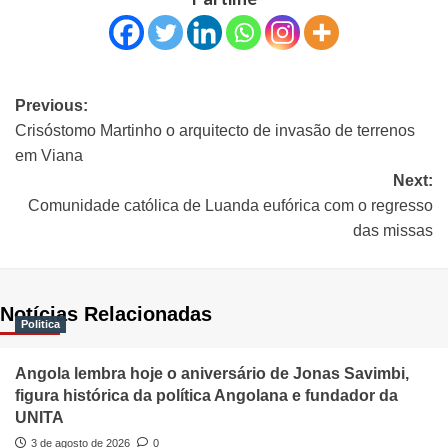
Previous:
Crisóstomo Martinho o arquitecto de invasão de terrenos
em Viana
Next:
Comunidade católica de Luanda eufórica com o regresso
das missas
Notícias Relacionadas
Politica
Angola lembra hoje o aniversário de Jonas Savimbi,
figura histórica da política Angolana e fundador da
UNITA
3 de agosto de 2026
0