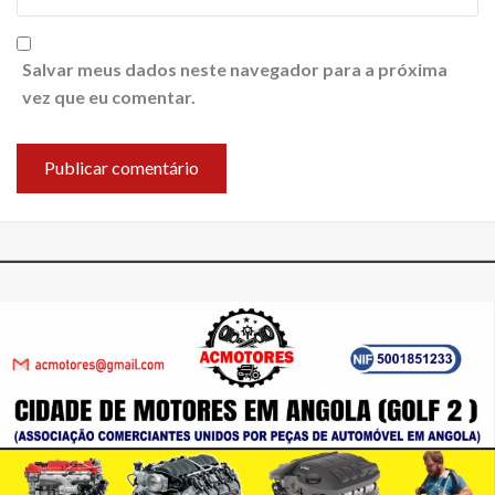
Salvar meus dados neste navegador para a próxima
vez que eu comentar.