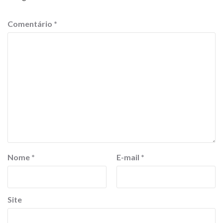
Comentário
*
Nome
*
E-mail
*
Site