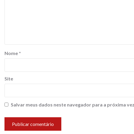
Nome
*
Site
Salvar meus dados neste navegador para a próxima vez