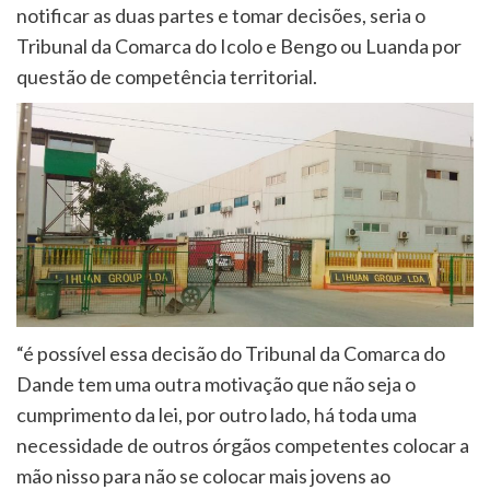
notificar as duas partes e tomar decisões, seria o
Tribunal da Comarca do Icolo e Bengo ou Luanda por
questão de competência territorial.
“é possível essa decisão do Tribunal da Comarca do
Dande tem uma outra motivação que não seja o
cumprimento da lei, por outro lado, há toda uma
necessidade de outros órgãos competentes colocar a
mão nisso para não se colocar mais jovens ao