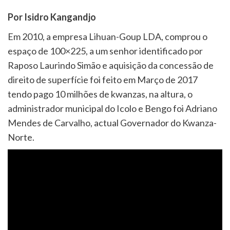
Por Isidro Kangandjo
Em 2010, a empresa Lihuan-Goup LDA, comprou o
espaço de 100×225, a um senhor identificado por
Raposo Laurindo Simão e aquisição da concessão de
direito de superfície foi feito em Março de 2017
tendo pago 10 milhões de kwanzas, na altura, o
administrador municipal do Icolo e Bengo foi Adriano
Mendes de Carvalho, actual Governador do Kwanza-
Norte.