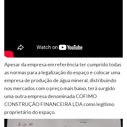
Apesar da empresa em referência ter cumprido todas
as normas para a legalização do espaço e colocar uma
empresa de produção de água mineral, distribuindo
nos mercados com o preço mais baixo, terá surgido
uma outra empresa denominada COFIMO
CONSTRUÇÃO FINANCEIRA LDA como legítimo
proprietário do espaço.