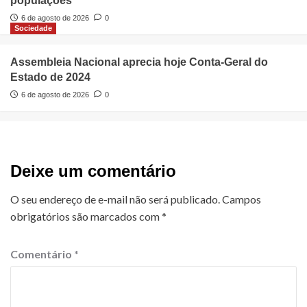
populações
6 de agosto de 2026
0
Sociedade
Assembleia Nacional aprecia hoje Conta-Geral do
Estado de 2024
6 de agosto de 2026
0
Deixe um comentário
O seu endereço de e-mail não será publicado.
Campos
obrigatórios são marcados com
*
Comentário
*