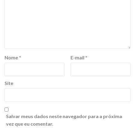
Nome
*
E-mail
*
Site
Salvar meus dados neste navegador para a próxima
vez que eu comentar.