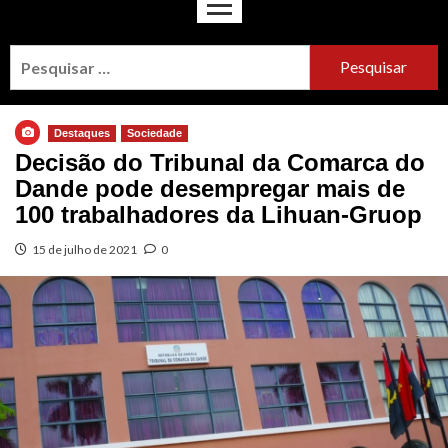
Destaques
Sociedade
Decisão do Tribunal da Comarca do
Dande pode desempregar mais de
100 trabalhadores da Lihuan-Gruop
15 de julho de 2021
0