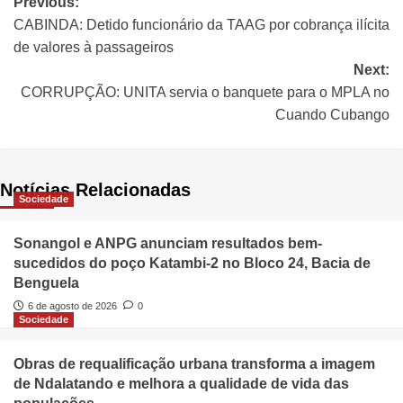
Previous:
CABINDA: Detido funcionário da TAAG por cobrança ilícita
de valores à passageiros
Next:
CORRUPÇÃO: UNITA servia o banquete para o MPLA no
Cuando Cubango
Notícias Relacionadas
Sociedade
Sonangol e ANPG anunciam resultados bem-
sucedidos do poço Katambi-2 no Bloco 24, Bacia de
Benguela
6 de agosto de 2026
0
Sociedade
Obras de requalificação urbana transforma a imagem
de Ndalatando e melhora a qualidade de vida das