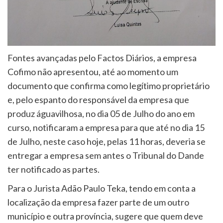
Fontes avançadas pelo Factos Diários, a empresa
Cofimo não apresentou, até ao momento um
documento que confirma como legítimo proprietário
e, pelo espanto do responsável da empresa que
produz águavilhosa, no dia 05 de Julho do ano em
curso, notificaram a empresa para que até no dia 15
de Julho, neste caso hoje, pelas 11 horas, deveria se
entregar a empresa sem antes o Tribunal do Dande
ter notificado as partes.
Para o Jurista Adão Paulo Teka, tendo em conta a
localização da empresa fazer parte de um outro
município e outra província, sugere que quem deve