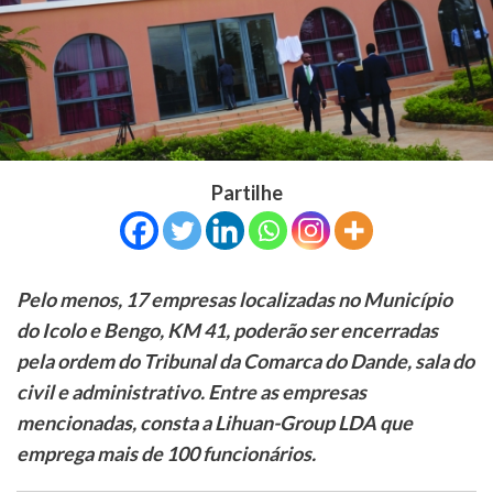
Partilhe
Pelo menos, 17 empresas localizadas no Município
do Icolo e Bengo, KM 41, poderão ser encerradas
pela ordem do Tribunal da Comarca do Dande, sala do
civil e administrativo. Entre as empresas
mencionadas, consta a Lihuan-Group LDA que
emprega mais de 100 funcionários.