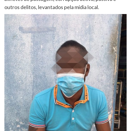
outros delitos, levantados pela mídia local.