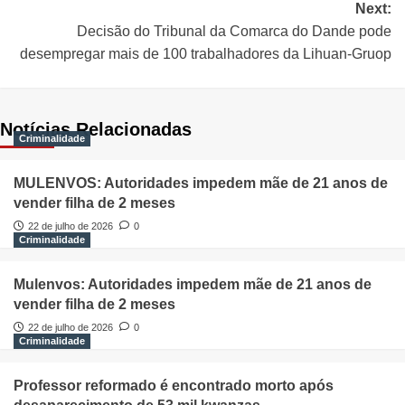
Next:
Decisão do Tribunal da Comarca do Dande pode
desempregar mais de 100 trabalhadores da Lihuan-Gruop
Notícias Relacionadas
Criminalidade
MULENVOS: Autoridades impedem mãe de 21 anos de
vender filha de 2 meses
22 de julho de 2026
0
Criminalidade
Mulenvos: Autoridades impedem mãe de 21 anos de
vender filha de 2 meses
22 de julho de 2026
0
Criminalidade
Professor reformado é encontrado morto após