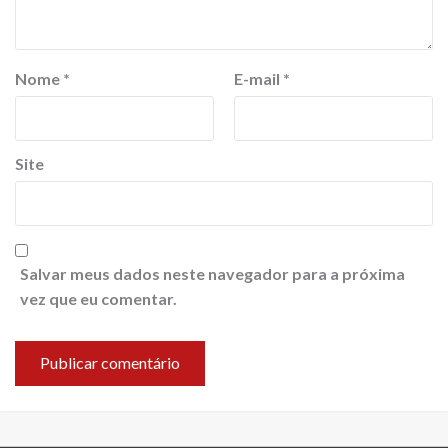
Nome
*
E-mail
*
Site
Salvar meus dados neste navegador para a próxima
vez que eu comentar.