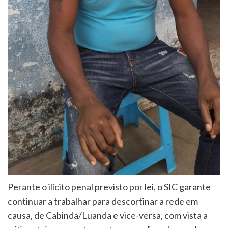
Perante o ilícito penal previsto por lei, o SIC garante
continuar a trabalhar para descortinar a rede em
causa, de Cabinda/Luanda e vice-versa, com vista a