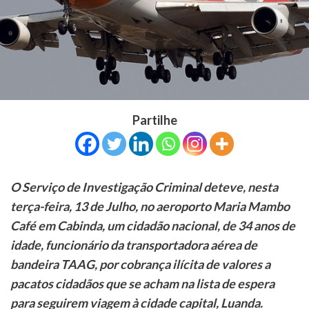
Partilhe
O Serviço de Investigação Criminal deteve, nesta
terça-feira, 13 de Julho, no aeroporto Maria Mambo
Café em Cabinda, um cidadão nacional, de 34 anos de
idade, funcionário da transportadora aérea de
bandeira TAAG, por cobrança ilícita de valores a
pacatos cidadãos que se acham na lista de espera
para seguirem viagem à cidade capital, Luanda.