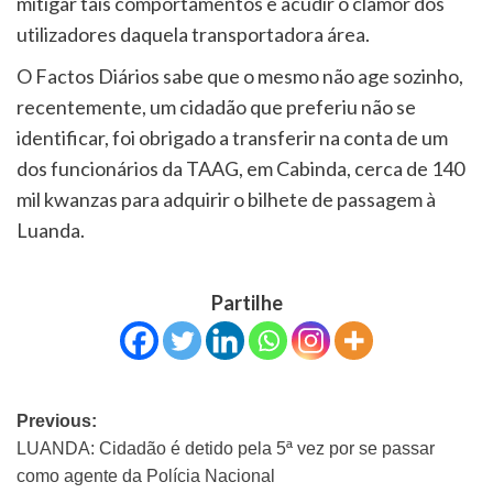
mitigar tais comportamentos e acudir o clamor dos
utilizadores daquela transportadora área.
O Factos Diários sabe que o mesmo não age sozinho,
recentemente, um cidadão que preferiu não se
identificar, foi obrigado a transferir na conta de um
dos funcionários da TAAG, em Cabinda, cerca de 140
mil kwanzas para adquirir o bilhete de passagem à
Luanda.
Partilhe
Previous:
LUANDA: Cidadão é detido pela 5ª vez por se passar
como agente da Polícia Nacional