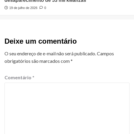
desaparecimento de 53 mil kwanzas
19 de julho de 2026
0
Deixe um comentário
O seu endereço de e-mail não será publicado.
Campos
obrigatórios são marcados com
*
Comentário
*