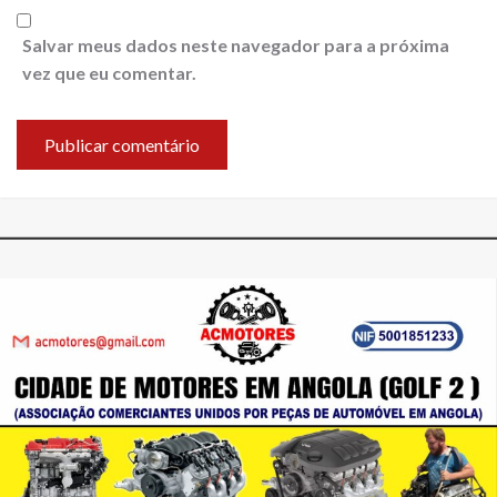
Salvar meus dados neste navegador para a próxima
vez que eu comentar.