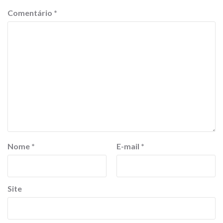
Comentário
*
Nome
*
E-mail
*
Site