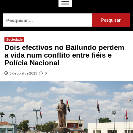
Sociedade
Dois efectivos no Bailundo perdem
a vida num conflito entre fiéis e
Polícia Nacional
3 de abril de 2023
0