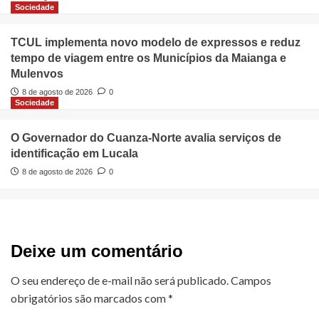
Sociedade
TCUL implementa novo modelo de expressos e reduz
tempo de viagem entre os Municípios da Maianga e
Mulenvos
8 de agosto de 2026
0
Sociedade
O Governador do Cuanza-Norte avalia serviços de
identificação em Lucala
8 de agosto de 2026
0
Deixe um comentário
O seu endereço de e-mail não será publicado.
Campos
obrigatórios são marcados com
*