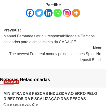
Partilhe
Previous:
Manuel Fernandes atribui responsabilidade a Partidos
coligados para o crescimento da CASA-CE
Next:
The newest Free real money pokie machines Spins No-
deposit British
Notícias Relacionadas
Sociedade
MINISTRA DAS PESCAS INDUZIDA AO ERRO PELO
DIRECTOR DA FISCALIZAÇÃO DAS PESCAS
8 de agosto de 2026
0