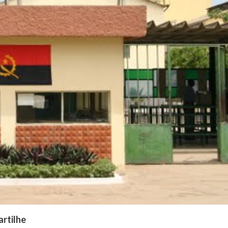
artilhe