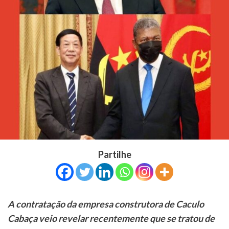
Partilhe
A contratação da empresa construtora de Caculo
Cabaça veio revelar recentemente que se tratou de