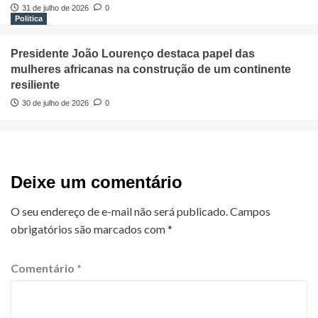
31 de julho de 2026
0
Politica
Presidente João Lourenço destaca papel das
mulheres africanas na construção de um continente
resiliente
30 de julho de 2026
0
Deixe um comentário
O seu endereço de e-mail não será publicado.
Campos
obrigatórios são marcados com
*
Comentário
*