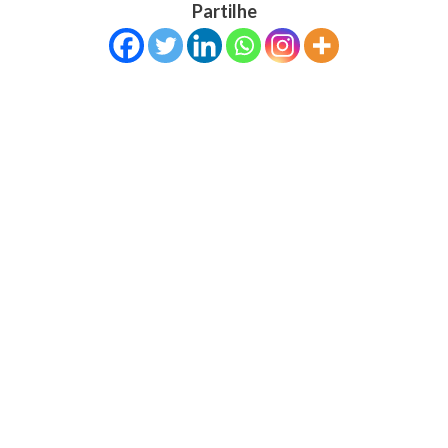
Partilhe