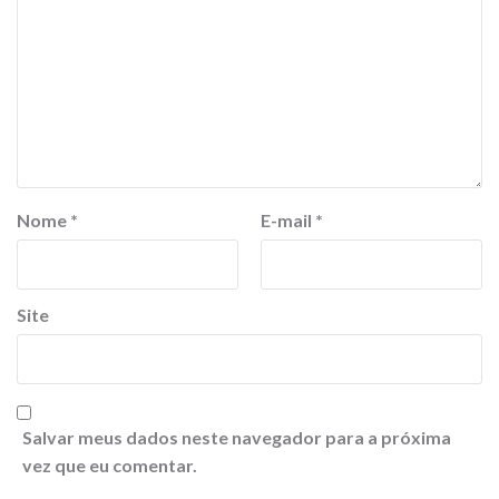
Nome
*
E-mail
*
Site
Salvar meus dados neste navegador para a próxima
vez que eu comentar.