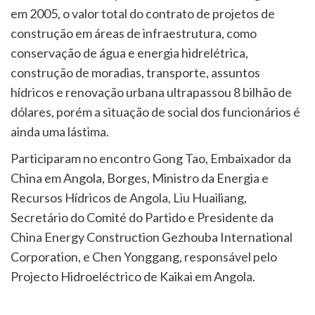
em 2005, o valor total do contrato de projetos de
construção em áreas de infraestrutura, como
conservação de água e energia hidrelétrica,
construção de moradias, transporte, assuntos
hídricos e renovação urbana ultrapassou 8 bilhão de
dólares, porém a situação de social dos funcionários é
ainda uma lástima.
Participaram no encontro Gong Tao, Embaixador da
China em Angola, Borges, Ministro da Energia e
Recursos Hídricos de Angola, Liu Huailiang,
Secretário do Comité do Partido e Presidente da
China Energy Construction Gezhouba International
Corporation, e Chen Yonggang, responsável pelo
Projecto Hidroeléctrico de Kaikai em Angola.