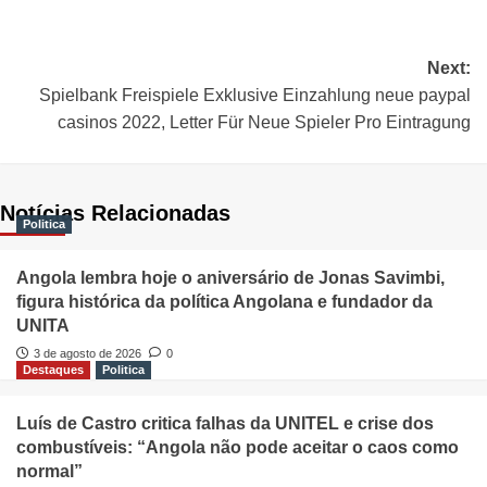
Next:
Spielbank Freispiele Exklusive Einzahlung neue paypal
casinos 2022, Letter Für Neue Spieler Pro Eintragung
Notícias Relacionadas
Politica
Angola lembra hoje o aniversário de Jonas Savimbi,
figura histórica da política Angolana e fundador da
UNITA
3 de agosto de 2026
0
Destaques
Politica
Luís de Castro critica falhas da UNITEL e crise dos
combustíveis: “Angola não pode aceitar o caos como
normal”