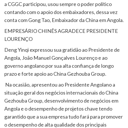
a CGGC participou, usou sempre o poder político
contando com o apoio dos embaixadores, dessa vez
conta com Gong Tao, Embaixador da China em Angola.
EMPRESÁRIO CHINÊS AGRADECE PRESIDENTE
LOURENÇO
Deng Yinqi expressou sua gratidão ao Presidente de
Angola, João Manuel Gonçalves Lourenço e ao
governo angolano por sua alta confiança de longo
prazo e forte apoio ao China Gezhouba Group.
Na ocasião, apresentou ao Presidente Angolano a
situação geral dos negócios internacionais do China
Gezhouba Group, desenvolvimento de negócios em
Angola e o desempenho de projetos chave tendo
garantido que a sua empresa tudo fará para promover
o desempenho de alta qualidade dos principais