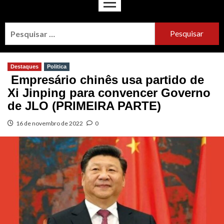
Destaques
Politica
Empresário chinês usa partido de
Xi Jinping para convencer Governo
de JLO (PRIMEIRA PARTE)
16 de novembro de 2022
0