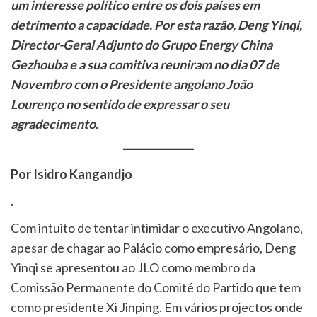
um interesse político entre os dois países em
detrimento a capacidade. Por esta razão, Deng Yinqi,
Director-Geral Adjunto do Grupo Energy China
Gezhouba e a sua comitiva reuniram no dia 07 de
Novembro com o Presidente angolano João
Lourenço no sentido de expressar o seu
agradecimento.
Por Isidro Kangandjo
.
Com intuito de tentar intimidar o executivo Angolano,
apesar de chagar ao Palácio como empresário, Deng
Yinqi se apresentou ao JLO como membro da
Comissão Permanente do Comité do Partido que tem
como presidente Xi Jinping. Em vários projectos onde