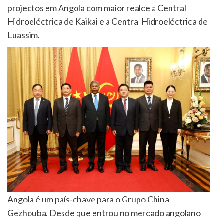
projectos em Angola com maior realce a Central
Hidroeléctrica de Kaikai e a Central Hidroeléctrica de
Luassim.
Angola é um país-chave para o Grupo China
Gezhouba. Desde que entrou no mercado angolano