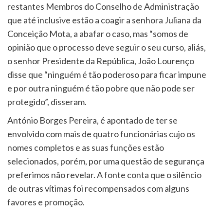
restantes Membros do Conselho de Administração
que até inclusive estão a coagir a senhora Juliana da
Conceição Mota, a abafar o caso, mas “somos de
opinião que o processo deve seguir o seu curso, aliás,
o senhor Presidente da República, João Lourenço
disse que “ninguém é tão poderoso para ficar impune
e por outra ninguém é tão pobre que não pode ser
protegido”, disseram.
António Borges Pereira, é apontado de ter se
envolvido com mais de quatro funcionárias cujo os
nomes completos e as suas funções estão
selecionados, porém, por uma questão de segurança
preferimos não revelar. A fonte conta que o silêncio
de outras vítimas foi recompensados com alguns
favores e promoção.