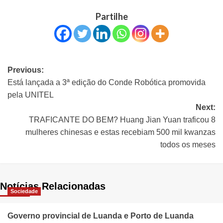
Partilhe
Previous:
Está lançada a 3ª edição do Conde Robótica promovida
pela UNITEL
Next:
TRAFICANTE DO BEM? Huang Jian Yuan traficou 8
mulheres chinesas e estas recebiam 500 mil kwanzas
todos os meses
Notícias Relacionadas
Sociedade
Governo provincial de Luanda e Porto de Luanda