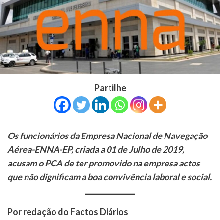
Partilhe
Os funcionários da Empresa Nacional de Navegação
Aérea-ENNA-EP, criada a 01 de Julho de 2019,
acusam o PCA de ter promovido na empresa actos
que não dignificam a boa convivência laboral e social.
Por redação do Factos Diários