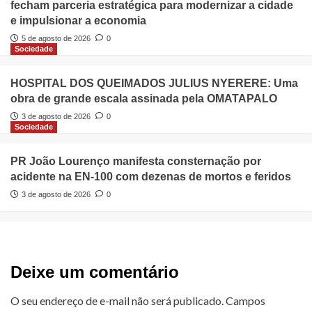
fecham parceria estratégica para modernizar a cidade
e impulsionar a economia
5 de agosto de 2026
0
Sociedade
HOSPITAL DOS QUEIMADOS JULIUS NYERERE: Uma
obra de grande escala assinada pela OMATAPALO
3 de agosto de 2026
0
Sociedade
PR João Lourenço manifesta consternação por
acidente na EN-100 com dezenas de mortos e feridos
3 de agosto de 2026
0
Deixe um comentário
O seu endereço de e-mail não será publicado.
Campos