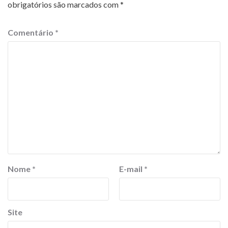
obrigatórios são marcados com
*
Comentário
*
Nome
*
E-mail
*
Site