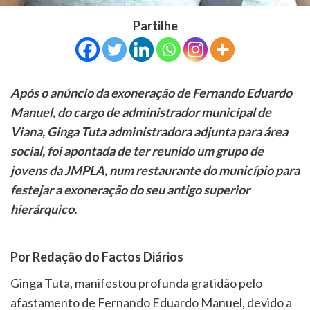
Partilhe
Após o anúncio da exoneração de Fernando Eduardo
Manuel, do cargo de administrador municipal de
Viana, Ginga Tuta administradora adjunta para área
social, foi apontada de ter reunido um grupo de
jovens da JMPLA, num restaurante do município para
festejar a exoneração do seu antigo superior
hierárquico.
Por Redação do Factos Diários
Ginga Tuta, manifestou profunda gratidão pelo
afastamento de Fernando Eduardo Manuel, devido a