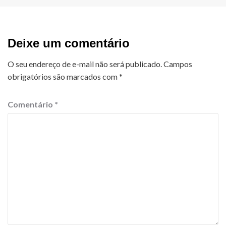
Deixe um comentário
O seu endereço de e-mail não será publicado.
Campos
obrigatórios são marcados com
*
Comentário
*