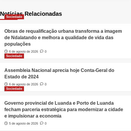
Notícias Relacionadas
Sociedade
Obras de requalificação urbana transforma a imagem
de Ndalatando e melhora a qualidade de vida das
populações
6 de agosto de 2026
0
Sociedade
Assembleia Nacional aprecia hoje Conta-Geral do
Estado de 2024
6 de agosto de 2026
0
Sociedade
Governo provincial de Luanda e Porto de Luanda
fecham parceria estratégica para modernizar a cidade
e impulsionar a economia
5 de agosto de 2026
0