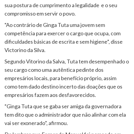
sua postura de cumprimento a legalidade e o seu
compromisso em servir o povo.
“Ao contrário de Ginga Tuta uma jovem sem
competência para exercer o cargo que ocupa, com
dificuldades básicas de escrita e sem higiene”, disse
Victorino da Silva.
Segundo Vitorino da Salva, Tuta tem desempenhado o
seu cargo como uma autêntica pedinte dos
empresários locais, para benefício próprio, assim
como tem dado destino incerto das doações que os
empresários fazem aos desfavorecidos.
“Ginga Tuta que se gaba ser amiga da governadora
tem dito que o administrador que não alinhar com ela
vai ser exonerado”, afirmou.