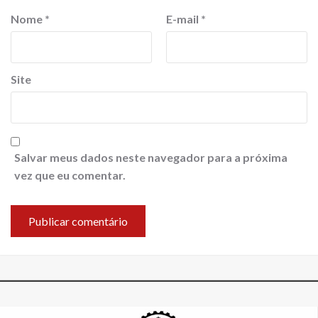
Nome
*
E-mail
*
Site
Salvar meus dados neste navegador para a próxima
vez que eu comentar.