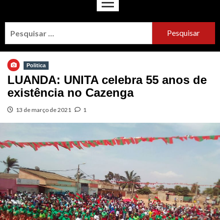
Politica
LUANDA: UNITA celebra 55 anos de
existência no Cazenga
13 de março de 2021
1