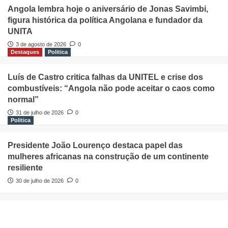
Angola lembra hoje o aniversário de Jonas Savimbi,
figura histórica da política Angolana e fundador da
UNITA
3 de agosto de 2026
0
Destaques
Politica
Luís de Castro critica falhas da UNITEL e crise dos
combustíveis: “Angola não pode aceitar o caos como
normal”
31 de julho de 2026
0
Politica
Presidente João Lourenço destaca papel das
mulheres africanas na construção de um continente
resiliente
30 de julho de 2026
0