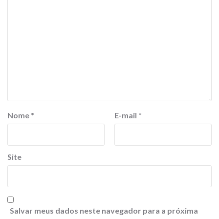
Nome
*
E-mail
*
Site
Salvar meus dados neste navegador para a próxima