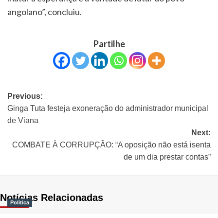
angolano”, concluiu.
Partilhe
Previous:
Ginga Tuta festeja exoneração do administrador municipal
de Viana
Next:
COMBATE À CORRUPÇÃO: “A oposição não está isenta
de um dia prestar contas”
Notícias Relacionadas
Politica