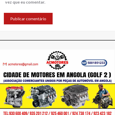
vez que eu comentar.