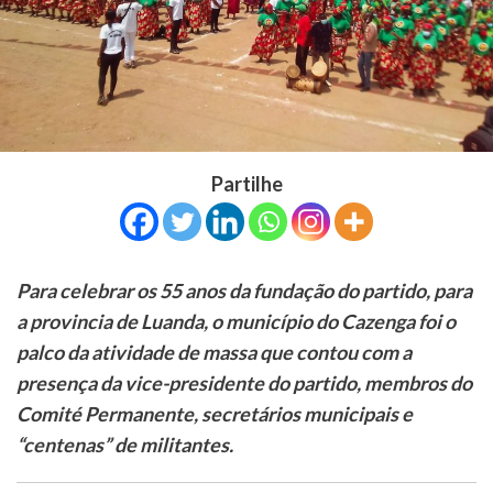
Partilhe
Para celebrar os 55 anos da fundação do partido, para
a provincia de Luanda, o município do Cazenga foi o
palco da atividade de massa que contou com a
presença da vice-presidente do partido, membros do
Comité Permanente, secretários municipais e
“centenas” de militantes.