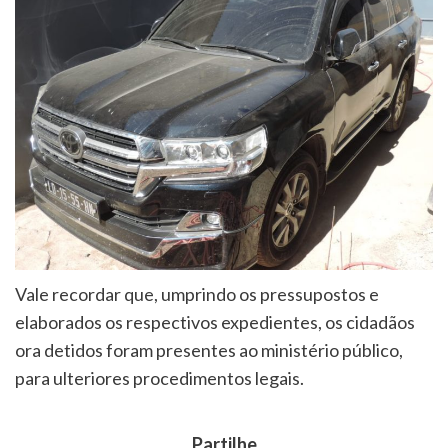
Vale recordar que, umprindo os pressupostos e
elaborados os respectivos expedientes, os cidadãos
ora detidos foram presentes ao ministério público,
para ulteriores procedimentos legais.
Partilhe