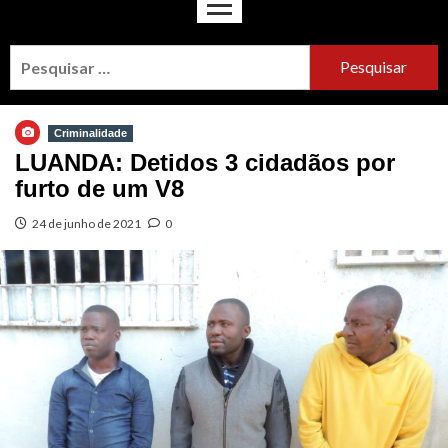
Criminalidade
LUANDA: Detidos 3 cidadãos por
furto de um V8
24 de junho de 2021
0