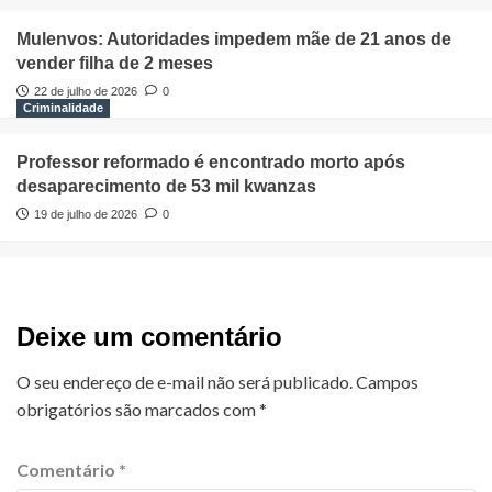
Mulenvos: Autoridades impedem mãe de 21 anos de
vender filha de 2 meses
22 de julho de 2026
0
Criminalidade
Professor reformado é encontrado morto após
desaparecimento de 53 mil kwanzas
19 de julho de 2026
0
Deixe um comentário
O seu endereço de e-mail não será publicado.
Campos
obrigatórios são marcados com
*
Comentário
*