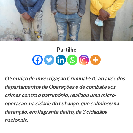
Partilhe
O Serviço de Investigação Criminal-SIC através dos
departamentos de Operações e de combate aos
crimes contra o património, realizou uma micro-
operacão, na cidade do Lubango, que culminou na
detenção, em flagrante delito, de 3 cidadãos
nacionais.