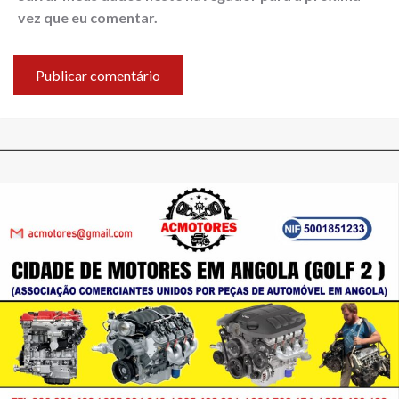
vez que eu comentar.