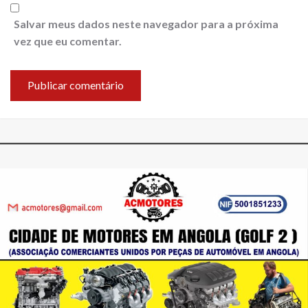
Salvar meus dados neste navegador para a próxima
vez que eu comentar.