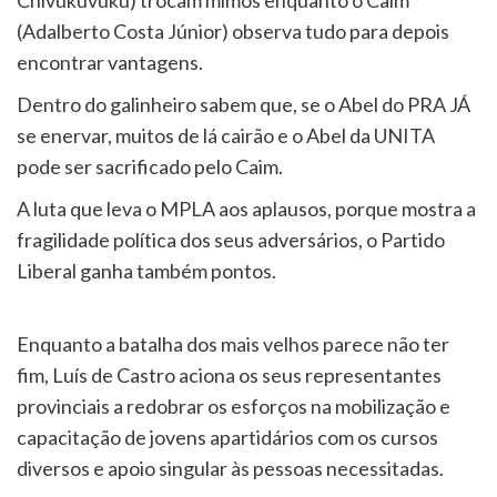
(Adalberto Costa Júnior) observa tudo para depois
encontrar vantagens.
Dentro do galinheiro sabem que, se o Abel do PRA JÁ
se enervar, muitos de lá cairão e o Abel da UNITA
pode ser sacrificado pelo Caim.
A luta que leva o MPLA aos aplausos, porque mostra a
fragilidade política dos seus adversários, o Partido
Liberal ganha também pontos.
Enquanto a batalha dos mais velhos parece não ter
fim, Luís de Castro aciona os seus representantes
provinciais a redobrar os esforços na mobilização e
capacitação de jovens apartidários com os cursos
diversos e apoio singular às pessoas necessitadas.