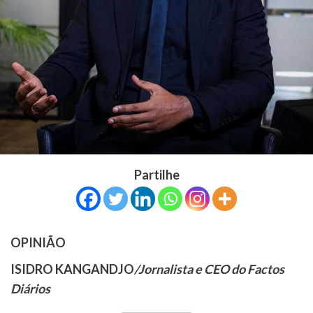
Partilhe
OPINIÃO
ISIDRO KANGANDJO
/Jornalista e CEO do Factos
Diários