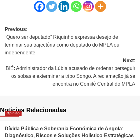
Previous:
“Quero ser deputado” Riquinho expressa desejo de
terminar sua trajectória como deputado do MPLA ou
independente
Next:
BIÉ: Administrador da Lúbia acusado de ordenar perseguir
os sobas e exterminar a tribo Songo. A reclamação já se
encontra no Comitê Central do MPLA
Notícias Relacionadas
Opinião
Dívida Pública e Soberania Económica de Angola:
Diagnóstico, Riscos e Soluções Holístico-Estratégicas