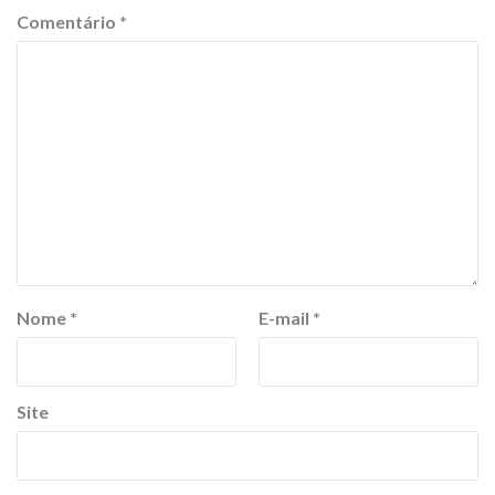
Comentário
*
Nome
*
E-mail
*
Site