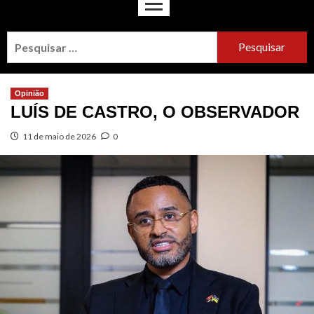
Opinião
LUÍS DE CASTRO, O OBSERVADOR
11 de maio de 2026
0