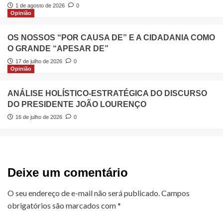
1 de agosto de 2026
0
Opinião
OS NOSSOS “POR CAUSA DE” E A CIDADANIA COMO
O GRANDE “APESAR DE”
17 de julho de 2026
0
Opinião
ANÁLISE HOLÍSTICO-ESTRATÉGICA DO DISCURSO
DO PRESIDENTE JOÃO LOURENÇO
16 de julho de 2026
0
Deixe um comentário
O seu endereço de e-mail não será publicado.
Campos
obrigatórios são marcados com
*