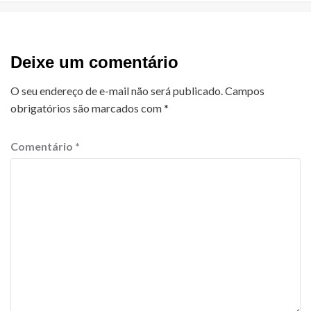
Deixe um comentário
O seu endereço de e-mail não será publicado.
Campos
obrigatórios são marcados com
*
Comentário
*