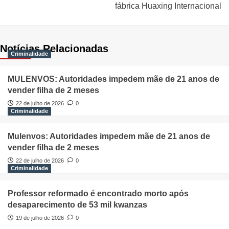
fábrica Huaxing Internacional
Notícias Relacionadas
Criminalidade
MULENVOS: Autoridades impedem mãe de 21 anos de
vender filha de 2 meses
22 de julho de 2026
0
Criminalidade
Mulenvos: Autoridades impedem mãe de 21 anos de
vender filha de 2 meses
22 de julho de 2026
0
Criminalidade
Professor reformado é encontrado morto após
desaparecimento de 53 mil kwanzas
19 de julho de 2026
0