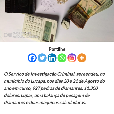
Partilhe
O Serviço de Investigação Criminal, apreendeu, no
município do Lucapa, nos dias 20 e 21 de Agosto do
ano em curso, 927 pedras de diamantes, 11.300
dólares, Lupas, uma balança de pesagem de
diamantes e duas máquinas calculadoras.