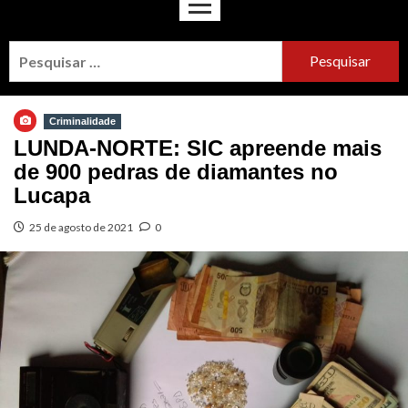
Criminalidade
LUNDA-NORTE: SIC apreende mais
de 900 pedras de diamantes no
Lucapa
25 de agosto de 2021
0