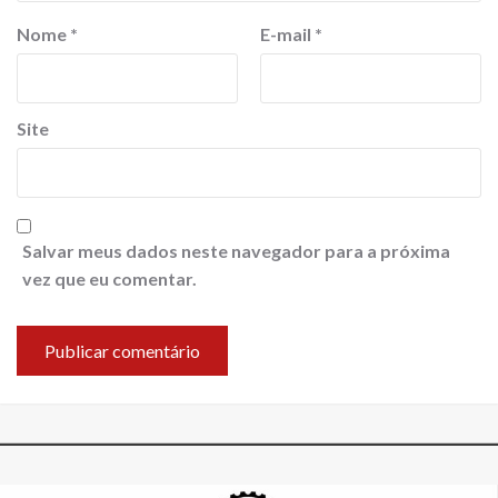
Nome
*
E-mail
*
Site
Salvar meus dados neste navegador para a próxima
vez que eu comentar.