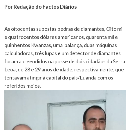
Por Redação do Factos Diários
As oitocentas supostas pedras de diamantes, Oito mil
e quatrocentos dólares americanos, quarenta mil e
quinhentos Kwanzas, uma balança, duas máquinas
calculadoras, três lupas e um detector de diamantes
foram apreendidos na posse de dois cidadãos da Serra
Leoa, de 28 e 29 anos de idade, respectivamente, que
tentavam atingir à capital do país/Luanda com os
referidos meios.