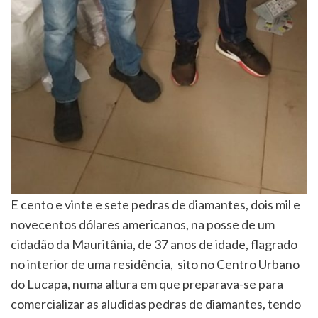
E cento e vinte e sete pedras de diamantes, dois mil e
novecentos dólares americanos, na posse de um
cidadão da Mauritânia, de 37 anos de idade, flagrado
no interior de uma residência, sito no Centro Urbano
do Lucapa, numa altura em que preparava-se para
comercializar as aludidas pedras de diamantes, tendo