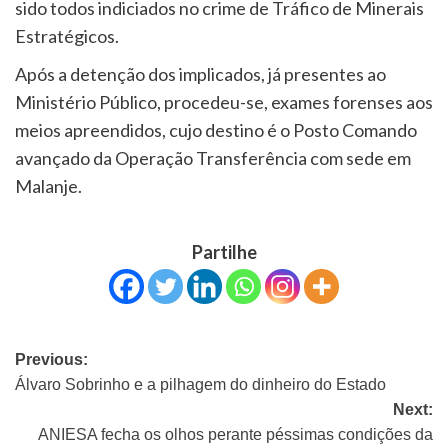
sido todos indiciados no crime de Tráfico de Minerais
Estratégicos.
Após a detenção dos implicados, já presentes ao
Ministério Público, procedeu-se, exames forenses aos
meios apreendidos, cujo destino é o Posto Comando
avançado da Operação Transferência com sede em
Malanje.
Partilhe
Previous:
Álvaro Sobrinho e a pilhagem do dinheiro do Estado
Next:
ANIESA fecha os olhos perante péssimas condições da