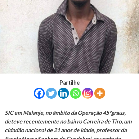
Partilhe
SIC em Malanje, no âmbito da Operação 45°graus,
deteve recentemente no bairro Carreira de Tiro, um
cidadão nacional de 21 anos de idade, professor da
Escola Nossa Senhora de Guadalupi, acusado de