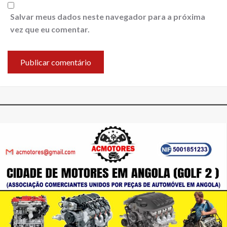
Salvar meus dados neste navegador para a próxima
vez que eu comentar.