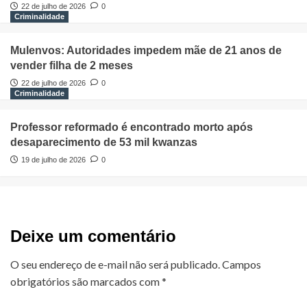
22 de julho de 2026
0
Criminalidade
Mulenvos: Autoridades impedem mãe de 21 anos de
vender filha de 2 meses
22 de julho de 2026
0
Criminalidade
Professor reformado é encontrado morto após
desaparecimento de 53 mil kwanzas
19 de julho de 2026
0
Deixe um comentário
O seu endereço de e-mail não será publicado.
Campos
obrigatórios são marcados com
*