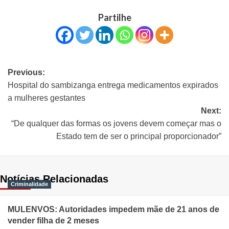
Partilhe
Previous:
Hospital do sambizanga entrega medicamentos expirados
a mulheres gestantes
Next:
“De qualquer das formas os jovens devem começar mas o
Estado tem de ser o principal proporcionador”
Notícias Relacionadas
Criminalidade
MULENVOS: Autoridades impedem mãe de 21 anos de
vender filha de 2 meses