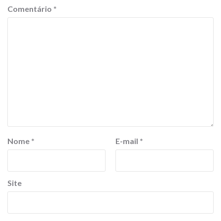
Comentário
*
Nome
*
E-mail
*
Site