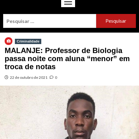
Criminalidade
MALANJE: Professor de Biologia
passa noite com aluna “menor” em
troca de notas
22 de outubro de 2021
0