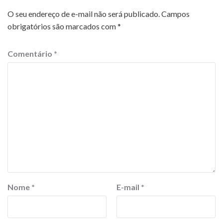
O seu endereço de e-mail não será publicado.
Campos
obrigatórios são marcados com
*
Comentário
*
Nome
*
E-mail
*