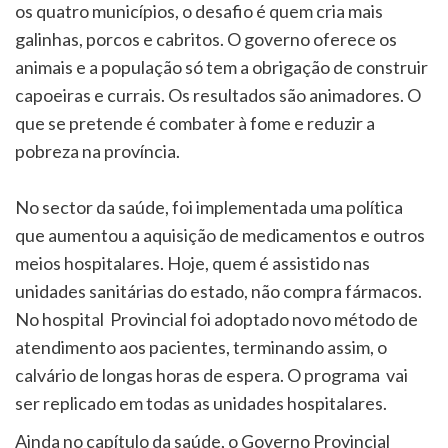
os quatro municípios, o desafio é quem cria mais
galinhas, porcos e cabritos. O governo oferece os
animais e a população só tem a obrigação de construir
capoeiras e currais. Os resultados são animadores. O
que se pretende é combater à fome e reduzir a
pobreza na província.
No sector da saúde, foi implementada uma política
que aumentou a aquisição de medicamentos e outros
meios hospitalares. Hoje, quem é assistido nas
unidades sanitárias do estado, não compra fármacos.
No hospital Provincial foi adoptado novo método de
atendimento aos pacientes, terminando assim, o
calvário de longas horas de espera. O programa vai
ser replicado em todas as unidades hospitalares.
Ainda no capítulo da saúde, o Governo Provincial