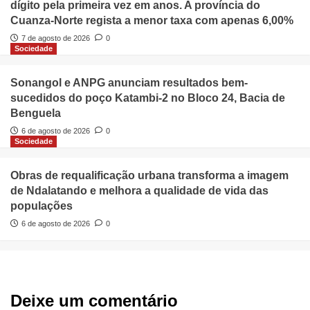
dígito pela primeira vez em anos. A província do
Cuanza-Norte regista a menor taxa com apenas 6,00%
7 de agosto de 2026
0
Sociedade
Sonangol e ANPG anunciam resultados bem-
sucedidos do poço Katambi-2 no Bloco 24, Bacia de
Benguela
6 de agosto de 2026
0
Sociedade
Obras de requalificação urbana transforma a imagem
de Ndalatando e melhora a qualidade de vida das
populações
6 de agosto de 2026
0
Deixe um comentário