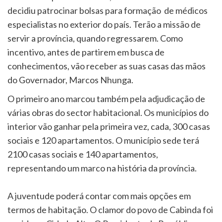
decidiu patrocinar bolsas para formação de médicos
especialistas no exterior do país. Terão a missão de
servir a província, quando regressarem. Como
incentivo, antes de partirem em busca de
conhecimentos, vão receber as suas casas das mãos
do Governador, Marcos Nhunga.
O primeiro ano marcou também pela adjudicação de
várias obras do sector habitacional. Os municípios do
interior vão ganhar pela primeira vez, cada, 300 casas
sociais e 120 apartamentos. O município sede terá
2100 casas sociais e 140 apartamentos,
representando um marco na história da província.
A juventude poderá contar com mais opções em
termos de habitação. O clamor do povo de Cabinda foi