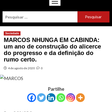
Sociedade
MARCOS NHUNGA EM CABINDA:
um ano de construção do alicerce
do progresso e da definição do
rumo certo.
4 de agosto de 2020
0
Partilhe