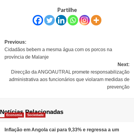
Partilhe
Previous:
Cidadãos bebem a mesma água com os porcos na
província de Malanje
Next:
Direcção da ANGOAUTRAL promete responsabilização
administrativa aos funcionários que violaram medidas de
prevenção
Notícias Relacionadas
Economia
Sociedade
Inflação em Angola cai para 9,33% e regressa a um