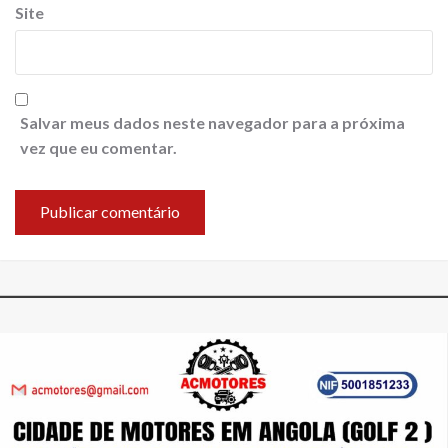
Site
Salvar meus dados neste navegador para a próxima
vez que eu comentar.