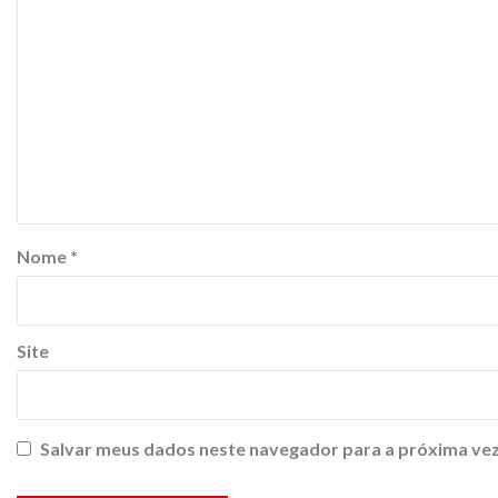
Nome
*
Site
Salvar meus dados neste navegador para a próxima vez